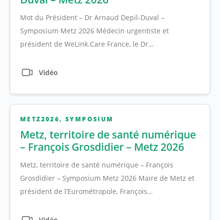
Mot du Président – Dr Arnaud Depil-Duval –
Symposium Metz 2026 Médecin urgentiste et
président de WeLink.Care France, le Dr…
Vidéo
METZ2026
,
SYMPOSIUM
Metz, territoire de santé numérique
– François Grosdidier – Metz 2026
Metz, territoire de santé numérique – François
Grosdidier – Symposium Metz 2026 Maire de Metz et
président de l’Eurométropole, François…
Vidéo