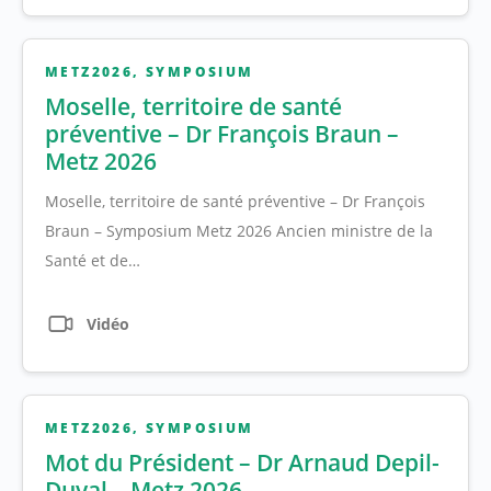
METZ2026
,
SYMPOSIUM
Moselle, territoire de santé
préventive – Dr François Braun –
Metz 2026
Moselle, territoire de santé préventive – Dr François
Braun – Symposium Metz 2026 Ancien ministre de la
Santé et de…
Vidéo
METZ2026
,
SYMPOSIUM
Mot du Président – Dr Arnaud Depil-
Duval – Metz 2026