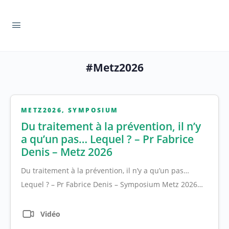
#Metz2026
METZ2026
,
SYMPOSIUM
Du traitement à la prévention, il n’y
a qu’un pas… Lequel ? – Pr Fabrice
Denis – Metz 2026
Du traitement à la prévention, il n’y a qu’un pas…
Lequel ? – Pr Fabrice Denis – Symposium Metz 2026…
Vidéo