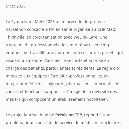
Metz 2026
Le Symposium Metz 2026 a été précédé du premier
hackathon consacré à l’IA en santé organisé au CHR Metz-
Thionville, en co-organisation avec WeLink.Care. Une
trentaine de professionnels de santé répartis en cinq
équipes ont travaillé une journée entière sur des projets qui
visaient à améliorer l’accueil, la sécurité et la prise en
charge des patients, parturientes et résidents. La règle d’or
imposée aux équipes : être pluri-professionnelles, en
intégrant médecins, soignants, pharmaciens, informaticiens,
cadres et fonctions support – à l’image de la diversité des
métiers qui composent un établissement hospitalier.
Le projet lauréat, baptisé
Prévision TEP
, répond à une
problématique concrète du service de médecine nucléaire :