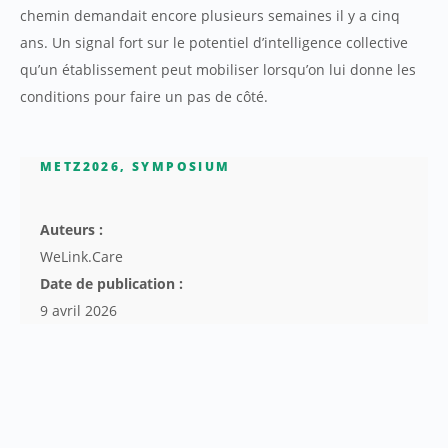
chemin demandait encore plusieurs semaines il y a cinq
ans. Un signal fort sur le potentiel d’intelligence collective
qu’un établissement peut mobiliser lorsqu’on lui donne les
conditions pour faire un pas de côté.
METZ2026
,
SYMPOSIUM
Auteurs :
WeLink.Care
Date de publication :
9 avril 2026