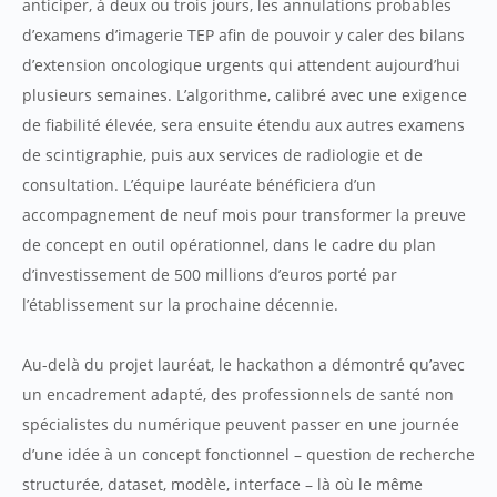
anticiper, à deux ou trois jours, les annulations probables
d’examens d’imagerie TEP afin de pouvoir y caler des bilans
d’extension oncologique urgents qui attendent aujourd’hui
plusieurs semaines. L’algorithme, calibré avec une exigence
de fiabilité élevée, sera ensuite étendu aux autres examens
de scintigraphie, puis aux services de radiologie et de
consultation. L’équipe lauréate bénéficiera d’un
accompagnement de neuf mois pour transformer la preuve
de concept en outil opérationnel, dans le cadre du plan
d’investissement de 500 millions d’euros porté par
l’établissement sur la prochaine décennie.
Au-delà du projet lauréat, le hackathon a démontré qu’avec
un encadrement adapté, des professionnels de santé non
spécialistes du numérique peuvent passer en une journée
d’une idée à un concept fonctionnel – question de recherche
structurée, dataset, modèle, interface – là où le même