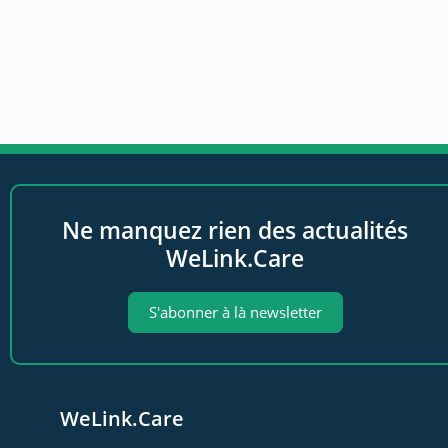
Ne manquez rien des actualités
WeLink.Care
S'abonner à là newsletter
WeLink.Care