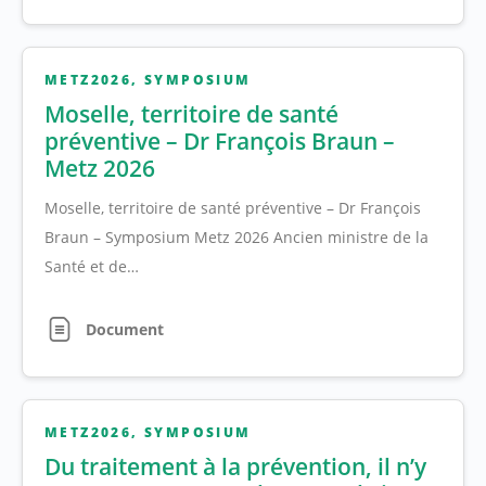
METZ2026
,
SYMPOSIUM
Moselle, territoire de santé
préventive – Dr François Braun –
Metz 2026
Moselle, territoire de santé préventive – Dr François
Braun – Symposium Metz 2026 Ancien ministre de la
Santé et de…
Document
METZ2026
,
SYMPOSIUM
Du traitement à la prévention, il n’y