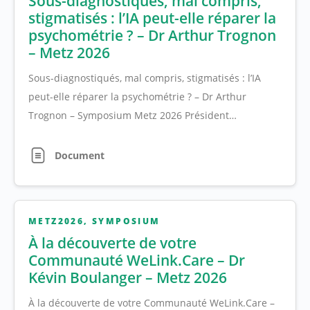
Sous-diagnostiqués, mal compris,
stigmatisés : l’IA peut-elle réparer la
psychométrie ? – Dr Arthur Trognon
– Metz 2026
Sous-diagnostiqués, mal compris, stigmatisés : l’IA
peut-elle réparer la psychométrie ? – Dr Arthur
Trognon – Symposium Metz 2026 Président…
Document
METZ2026
,
SYMPOSIUM
À la découverte de votre
Communauté WeLink.Care – Dr
Kévin Boulanger – Metz 2026
À la découverte de votre Communauté WeLink.Care –