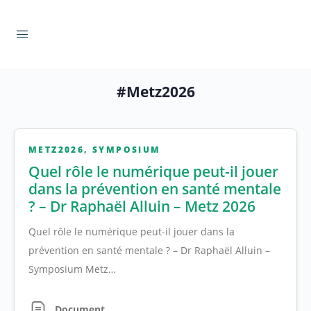
#Metz2026
METZ2026
,
SYMPOSIUM
Quel rôle le numérique peut-il jouer
dans la prévention en santé mentale
? – Dr Raphaël Alluin – Metz 2026
Quel rôle le numérique peut-il jouer dans la
prévention en santé mentale ? – Dr Raphaël Alluin –
Symposium Metz…
Document