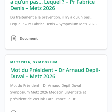
a qu’un pas… Lequel ? – Pr Fabrice
Denis – Metz 2026
Du traitement à la prévention, il n’y a qu’un pas…
Lequel ? – Pr Fabrice Denis – Symposium Metz 2026…
Document
METZ2026
,
SYMPOSIUM
Mot du Président – Dr Arnaud Depil-
Duval – Metz 2026
Mot du Président – Dr Arnaud Depil-Duval –
Symposium Metz 2026 Médecin urgentiste et
président de WeLink.Care France, le Dr…