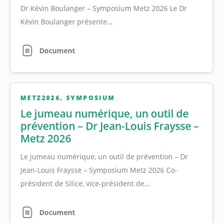
Dr Kévin Boulanger – Symposium Metz 2026 Le Dr
Kévin Boulanger présente…
Document
METZ2026
,
SYMPOSIUM
Le jumeau numérique, un outil de
prévention – Dr Jean-Louis Fraysse –
Metz 2026
Le jumeau numérique, un outil de prévention – Dr
Jean-Louis Fraysse – Symposium Metz 2026 Co-
président de Silice, vice-président de…
Document