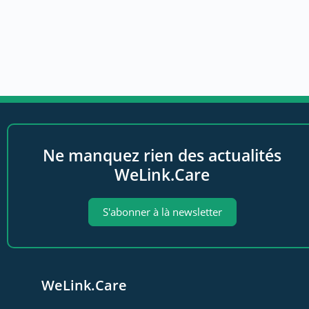
Ne manquez rien des actualités
WeLink.Care
S'abonner à là newsletter
WeLink.Care