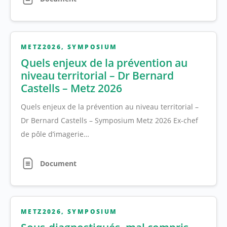
METZ2026
,
SYMPOSIUM
Quels enjeux de la prévention au
niveau territorial – Dr Bernard
Castells – Metz 2026
Quels enjeux de la prévention au niveau territorial –
Dr Bernard Castells – Symposium Metz 2026 Ex-chef
de pôle d’imagerie…
Document
METZ2026
,
SYMPOSIUM