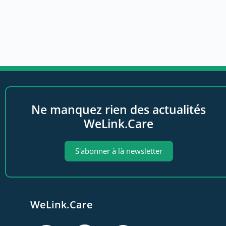
Ne manquez rien des actualités
WeLink.Care
S'abonner à là newsletter
WeLink.Care