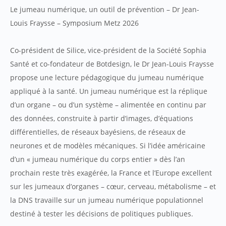
Le jumeau numérique, un outil de prévention – Dr Jean-
Louis Fraysse – Symposium Metz 2026
Co-président de Silice, vice-président de la Société Sophia
Santé et co-fondateur de Botdesign, le Dr Jean-Louis Fraysse
propose une lecture pédagogique du jumeau numérique
appliqué à la santé. Un jumeau numérique est la réplique
d’un organe – ou d’un système – alimentée en continu par
des données, construite à partir d’images, d’équations
différentielles, de réseaux bayésiens, de réseaux de
neurones et de modèles mécaniques. Si l’idée américaine
d’un « jumeau numérique du corps entier » dès l’an
prochain reste très exagérée, la France et l’Europe excellent
sur les jumeaux d’organes – cœur, cerveau, métabolisme – et
la DNS travaille sur un jumeau numérique populationnel
destiné à tester les décisions de politiques publiques.