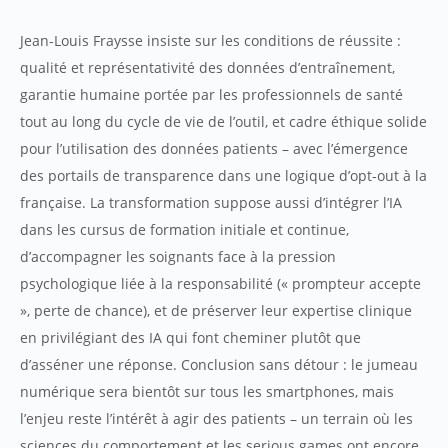
Jean-Louis Fraysse insiste sur les conditions de réussite :
qualité et représentativité des données d’entraînement,
garantie humaine portée par les professionnels de santé
tout au long du cycle de vie de l’outil, et cadre éthique solide
pour l’utilisation des données patients – avec l’émergence
des portails de transparence dans une logique d’opt-out à la
française. La transformation suppose aussi d’intégrer l’IA
dans les cursus de formation initiale et continue,
d’accompagner les soignants face à la pression
psychologique liée à la responsabilité (« prompteur accepte
», perte de chance), et de préserver leur expertise clinique
en privilégiant des IA qui font cheminer plutôt que
d’asséner une réponse. Conclusion sans détour : le jumeau
numérique sera bientôt sur tous les smartphones, mais
l’enjeu reste l’intérêt à agir des patients – un terrain où les
sciences du comportement et les serious games ont encore