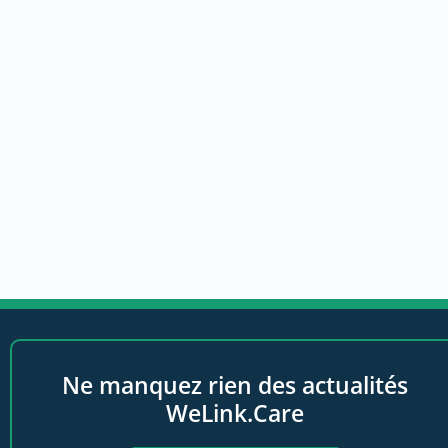
Ne manquez rien des actualités
WeLink.Care