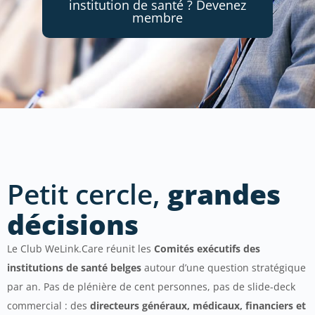
institution de santé ? Devenez
membre
Petit cercle,
grandes
décisions
Le Club WeLink.Care réunit les
Comités exécutifs des
institutions de santé belges
autour d’une question stratégique
par an. Pas de plénière de cent personnes, pas de slide-deck
commercial : des
directeurs généraux, médicaux, financiers et