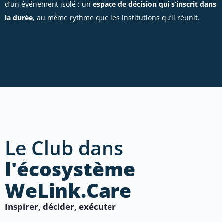
d’un événement isolé : un
espace de décision qui s’inscrit dans
la durée
, au même rythme que les institutions qu’il réunit.
Le Club dans
l'écosystème
WeLink.Care
Inspirer, décider, exécuter