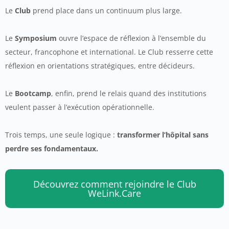
Le
Club
prend place dans un continuum plus large.
Le
Symposium
ouvre l’espace de réflexion à l’ensemble du
secteur, francophone et international. Le Club resserre cette
réflexion en orientations stratégiques, entre décideurs.
Le
Bootcamp
, enfin, prend le relais quand des institutions
veulent passer à l’exécution opérationnelle.
Trois temps, une seule logique :
transformer l’hôpital sans
perdre ses fondamentaux.
Découvrez comment rejoindre le Club
WeLink.Care