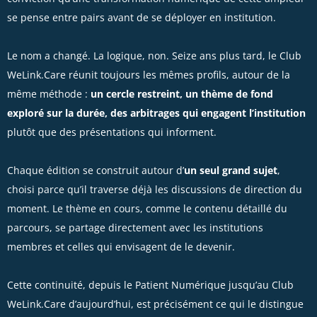
se pense entre pairs avant de se déployer en institution.
Le nom a changé. La logique, non. Seize ans plus tard, le Club
WeLink.Care réunit toujours les mêmes profils, autour de la
même méthode :
un cercle restreint, un thème de fond
exploré sur la durée, des arbitrages qui engagent l’institution
plutôt que des présentations qui informent.
Chaque édition se construit autour d’
un seul grand sujet
,
choisi parce qu’il traverse déjà les discussions de direction du
moment. Le thème en cours, comme le contenu détaillé du
parcours, se partage directement avec les institutions
membres et celles qui envisagent de le devenir.
Cette continuité, depuis le Patient Numérique jusqu’au Club
WeLink.Care d’aujourd’hui, est précisément ce qui le distingue