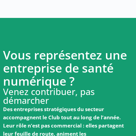
Vous représentez une
entreprise de santé
numérique ?
Venez contribuer, pas
démarcher
Des entreprises stratégiques du secteur
accompagnent le Club tout au long de l’année.
Leur rôle n’est pas commercial : elles partagent
leur feuille de route, animent les