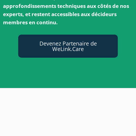
approfondissements techniques aux côtés de nos
experts, et restent accessibles aux décideurs
membres en continu.
Devenez Partenaire de
WeLink.Care