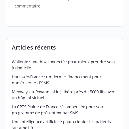
commentaire.
Articles récents
Wallonie : une box connectée pour mieux prendre soin
à domicile
Hauts-de-France : un dernier financement pour
numériser les ESMS
Medway, au Royaume-Uni, libère près de 5000 lits avec
un hôpital virtuel
La CPTS Plaine de France récompensée pour son
programme de prévention par SMS
Une intelligence artificielle pour orienter les patients
sur ameli.fr