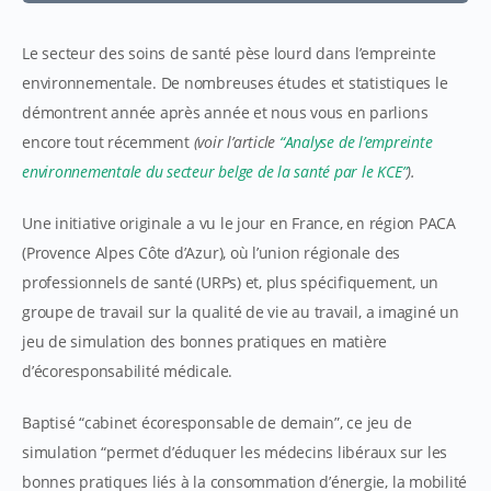
Le secteur des soins de santé pèse lourd dans l’empreinte
environnementale. De nombreuses études et statistiques le
démontrent année après année et nous vous en parlions
encore tout récemment
(voir l’article
“Analyse de l’empreinte
environnementale du secteur belge de la santé par le KCE”
).
Une initiative originale a vu le jour en France, en région PACA
(Provence Alpes Côte d’Azur), où l’union régionale des
professionnels de santé (URPs) et, plus spécifiquement, un
groupe de travail sur la qualité de vie au travail, a imaginé un
jeu de simulation des bonnes pratiques en matière
d’écoresponsabilité médicale.
Baptisé “cabinet écoresponsable de demain”, ce jeu de
simulation “permet d’éduquer les médecins libéraux sur les
bonnes pratiques liés à la consommation d’énergie, la mobilité