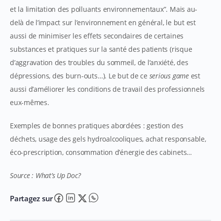
et la limitation des polluants environnementaux”. Mais au-
delà de l’impact sur l’environnement en général, le but est
aussi de minimiser les effets secondaires de certaines
substances et pratiques sur la santé des patients (risque
d’aggravation des troubles du sommeil, de l’anxiété, des
dépressions, des burn-outs…). Le but de ce
serious game
est
aussi d’améliorer les conditions de travail des professionnels
eux-mêmes.
Exemples de bonnes pratiques abordées : gestion des
déchets, usage des gels hydroalcooliques, achat responsable,
éco-prescription, consommation d’énergie des cabinets…
Source : What’s Up Doc?
Partagez sur