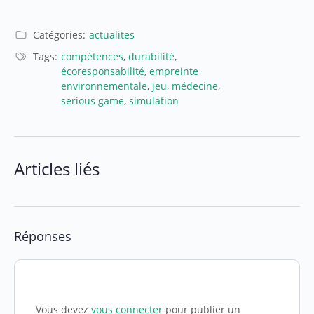
Catégories:
actualites
Tags:
compétences
,
durabilité
,
écoresponsabilité
,
empreinte
environnementale
,
jeu
,
médecine
,
serious game
,
simulation
Articles liés
Réponses
Vous devez
vous connecter
pour publier un