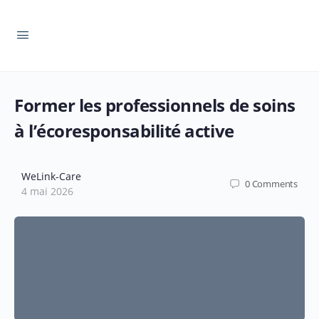
Former les professionnels de soins
à l’écoresponsabilité active
WeLink-Care
0
Comments
4 mai 2026