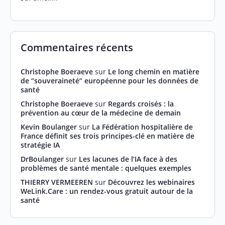
Commentaires récents
Christophe Boeraeve
sur
Le long chemin en matière
de “souveraineté” européenne pour les données de
santé
Christophe Boeraeve
sur
Regards croisés : la
prévention au cœur de la médecine de demain
Kevin Boulanger
sur
La Fédération hospitalière de
France définit ses trois principes-clé en matière de
stratégie IA
DrBoulanger
sur
Les lacunes de l’IA face à des
problèmes de santé mentale : quelques exemples
THIERRY VERMEEREN
sur
Découvrez les webinaires
WeLink.Care : un rendez-vous gratuit autour de la
santé