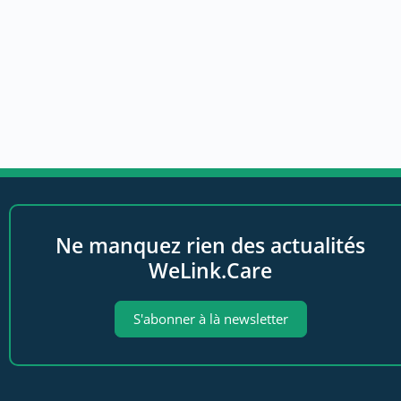
Ne manquez rien des actualités
WeLink.Care
S'abonner à là newsletter