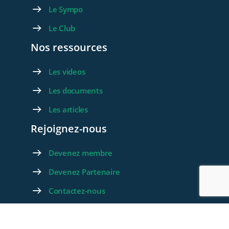
Le Sympo
Le Club
Nos ressources
Les videos
Les documents
Les articles
Rejoignez-nous
Devenez membre
Devenez Partenaire
Contactez-nous
Foire aux questions