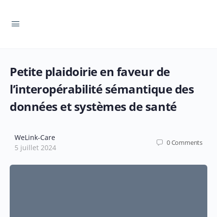
Petite plaidoirie en faveur de
l’interopérabilité sémantique des
données et systèmes de santé
WeLink-Care
0
Comments
5 juillet 2024