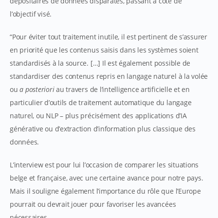
dépositaires de données disparates, passant à côté de
l’objectif visé.
“Pour éviter tout traitement inutile, il est pertinent de s’assurer
en priorité que les contenus saisis dans les systèmes soient
standardisés à la source. […] Il est également possible de
standardiser des contenus repris en langage naturel à la volée
ou
a posteriori
au travers de l’intelligence artificielle et en
particulier d’outils de traitement automatique du langage
naturel, ou NLP – plus précisément des applications d’IA
générative ou d’extraction d’information plus classique des
données.
L’interview est pour lui l’occasion de comparer les situations
belge et française, avec une certaine avance pour notre pays.
Mais il souligne également l’importance du rôle que l’Europe
pourrait ou devrait jouer pour favoriser les avancées
nécessaires.