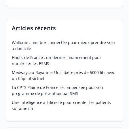
Articles récents
Wallonie : une box connectée pour mieux prendre soin
à domicile
Hauts-de-France : un dernier financement pour
numériser les ESMS
Medway, au Royaume-Uni, libère près de 5000 lits avec
un hôpital virtuel
La CPTS Plaine de France récompensée pour son
programme de prévention par SMS
Une intelligence artificielle pour orienter les patients
sur ameli.fr