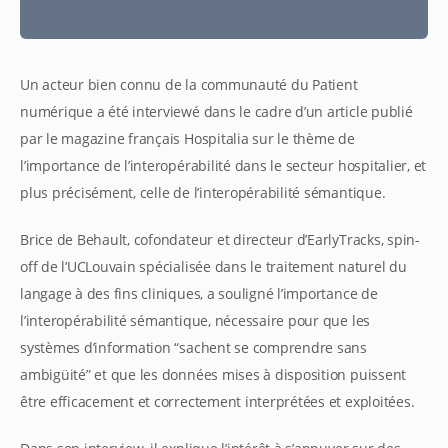
Un acteur bien connu de la communauté du Patient
numérique a été interviewé dans le cadre d’un article publié
par le magazine français Hospitalia sur le thème de
l’importance de l’interopérabilité dans le secteur hospitalier, et
plus précisément, celle de l’interopérabilité sémantique.
Brice de Behault, cofondateur et directeur d’EarlyTracks, spin-
off de l’UCLouvain spécialisée dans le traitement naturel du
langage à des fins cliniques, a souligné l’importance de
l’interopérabilité sémantique, nécessaire pour que les
systèmes d’information “sachent se comprendre sans
ambigüité” et que les données mises à disposition puissent
être efficacement et correctement interprétées et exploitées.