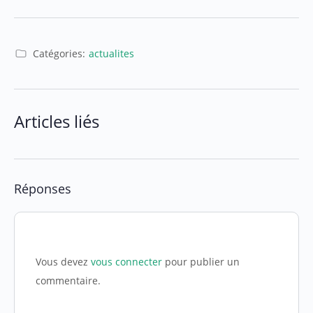
Catégories:
actualites
Articles liés
Réponses
Vous devez
vous connecter
pour publier un
commentaire.