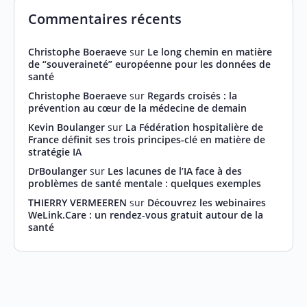
Commentaires récents
Christophe Boeraeve
sur
Le long chemin en matière
de “souveraineté” européenne pour les données de
santé
Christophe Boeraeve
sur
Regards croisés : la
prévention au cœur de la médecine de demain
Kevin Boulanger
sur
La Fédération hospitalière de
France définit ses trois principes-clé en matière de
stratégie IA
DrBoulanger
sur
Les lacunes de l’IA face à des
problèmes de santé mentale : quelques exemples
THIERRY VERMEEREN
sur
Découvrez les webinaires
WeLink.Care : un rendez-vous gratuit autour de la
santé