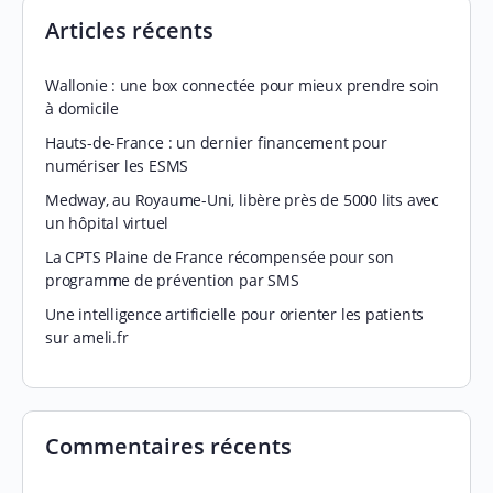
Articles récents
Wallonie : une box connectée pour mieux prendre soin
à domicile
Hauts-de-France : un dernier financement pour
numériser les ESMS
Medway, au Royaume-Uni, libère près de 5000 lits avec
un hôpital virtuel
La CPTS Plaine de France récompensée pour son
programme de prévention par SMS
Une intelligence artificielle pour orienter les patients
sur ameli.fr
Commentaires récents