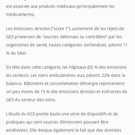
est associée aux produits médicaux (principalement les
médicaments).
Les émissions directes (“score 1”), autrement dit les rejets de
GES provenant de “sources détenues ou contrôlées” par les
organismes de santé, toutes catégories confondues, pèsent 11
% du total.
En tête dans cette catégorie, les hôpitaux (55 % des émissions
du secteur). Les soins ambulatoires, eux, pèsent, 22% dans la
balance. Bâtiments et consommation d’énergie représentent
un peu moins de 15 % des émissions directes et indirectes de
GES du secteur des soins.
L’étude du KCE pointe toute une série de dispositifs et de
pratiques qui sont sources d’émissions pouvant être
améliorées. Elle évoque également le fait que des données