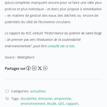
(plus) complètes manquent encore pour se faire une idée plus
précise et plus holistique – et donc plus propice à remédiation
– en matière de gestion des eaux, des déchets ou encore de
potentiels du côté de l’économie circulaire.
Le rapport du KCE, intitulé “Performance du système de santé belge
: Un premier pas vers l’évaluation de la soutenabilité
environnementale”, peut être
consulté via ce lien
.
Source : MediSphere
Partagez sur
Catégories:
actualites
Tags:
durabilité
,
émission
,
empreinte
,
environnement
,
étude
,
GES
,
rapport
,