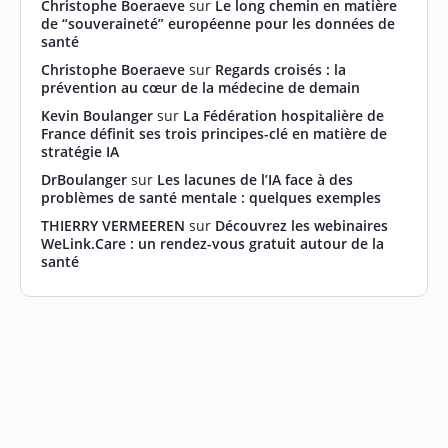
Christophe Boeraeve
sur
Le long chemin en matière
de “souveraineté” européenne pour les données de
santé
Christophe Boeraeve
sur
Regards croisés : la
prévention au cœur de la médecine de demain
Kevin Boulanger
sur
La Fédération hospitalière de
France définit ses trois principes-clé en matière de
stratégie IA
DrBoulanger
sur
Les lacunes de l’IA face à des
problèmes de santé mentale : quelques exemples
THIERRY VERMEEREN
sur
Découvrez les webinaires
WeLink.Care : un rendez-vous gratuit autour de la
santé