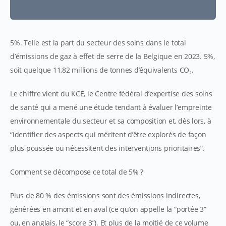
5%. Telle est la part du secteur des soins dans le total
d’émissions de gaz à effet de serre de la Belgique en 2023. 5%,
soit quelque 11,82 millions de tonnes d’équivalents CO₂.
Le chiffre vient du KCE, le Centre fédéral d’expertise des soins
de santé qui a mené une étude tendant à évaluer l’empreinte
environnementale du secteur et sa composition et, dès lors, à
“identifier des aspects qui méritent d’être explorés de façon
plus poussée ou nécessitent des interventions prioritaires”.
Comment se décompose ce total de 5% ?
Plus de 80 % des émissions sont des émissions indirectes,
générées en amont et en aval (ce qu’on appelle la “portée 3”
ou, en anglais, le “score 3”). Et plus de la moitié de ce volume