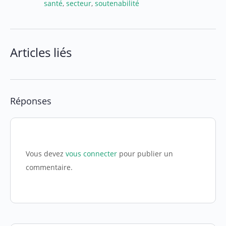
santé
,
secteur
,
soutenabilité
Articles liés
Réponses
Vous devez
vous connecter
pour publier un
commentaire.