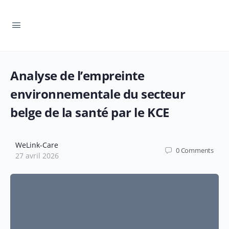
Analyse de l’empreinte
environnementale du secteur
belge de la santé par le KCE
WeLink-Care
0
Comments
27 avril 2026