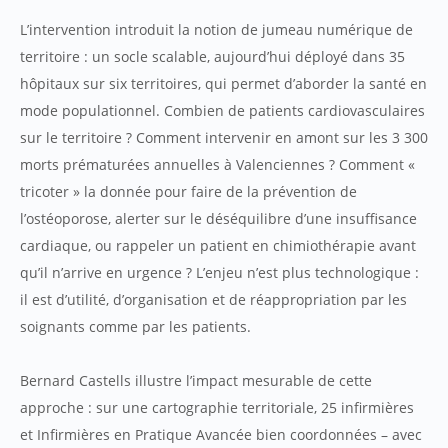
L’intervention introduit la notion de jumeau numérique de
territoire : un socle scalable, aujourd’hui déployé dans 35
hôpitaux sur six territoires, qui permet d’aborder la santé en
mode populationnel. Combien de patients cardiovasculaires
sur le territoire ? Comment intervenir en amont sur les 3 300
morts prématurées annuelles à Valenciennes ? Comment «
tricoter » la donnée pour faire de la prévention de
l’ostéoporose, alerter sur le déséquilibre d’une insuffisance
cardiaque, ou rappeler un patient en chimiothérapie avant
qu’il n’arrive en urgence ? L’enjeu n’est plus technologique :
il est d’utilité, d’organisation et de réappropriation par les
soignants comme par les patients.
Bernard Castells illustre l’impact mesurable de cette
approche : sur une cartographie territoriale, 25 infirmières
et Infirmières en Pratique Avancée bien coordonnées – avec