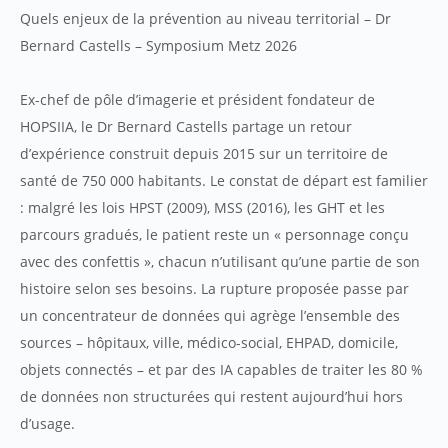
Quels enjeux de la prévention au niveau territorial – Dr
Bernard Castells – Symposium Metz 2026
Ex-chef de pôle d’imagerie et président fondateur de
HOPSIIA, le Dr Bernard Castells partage un retour
d’expérience construit depuis 2015 sur un territoire de
santé de 750 000 habitants. Le constat de départ est familier
: malgré les lois HPST (2009), MSS (2016), les GHT et les
parcours gradués, le patient reste un « personnage conçu
avec des confettis », chacun n’utilisant qu’une partie de son
histoire selon ses besoins. La rupture proposée passe par
un concentrateur de données qui agrège l’ensemble des
sources – hôpitaux, ville, médico-social, EHPAD, domicile,
objets connectés – et par des IA capables de traiter les 80 %
de données non structurées qui restent aujourd’hui hors
d’usage.