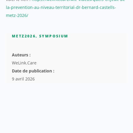
la-prevention-au-niveau-territorial-dr-bernard-castells-
metz-2026/
METZ2026
,
SYMPOSIUM
Auteurs :
WeLink.Care
Date de publication :
9 avril 2026