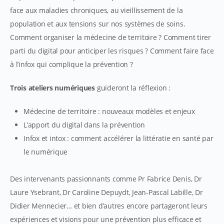
face aux maladies chroniques, au vieillissement de la
population et aux tensions sur nos systèmes de soins.
Comment organiser la médecine de territoire ? Comment tirer
parti du digital pour anticiper les risques ? Comment faire face
à l’infox qui complique la prévention ?
Trois ateliers numériques
guideront la réflexion :
Médecine de territoire : nouveaux modèles et enjeux
L’apport du digital dans la prévention
Infox et intox : comment accélérer la littératie en santé par
le numérique
Des intervenants passionnants comme Pr Fabrice Denis, Dr
Laure Ysebrant, Dr Caroline Depuydt, Jean-Pascal Labille, Dr
Didier Mennecier… et bien d’autres encore partageront leurs
expériences et visions pour une prévention plus efficace et