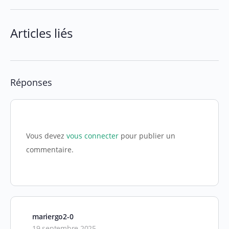
Articles liés
Réponses
Vous devez
vous connecter
pour publier un
commentaire.
mariergo2-0
19 septembre 2025