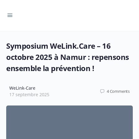
Symposium WeLink.Care – 16
octobre 2025 à Namur : repensons
ensemble la prévention !
WeLink-Care
4
Comments
17 septembre 2025