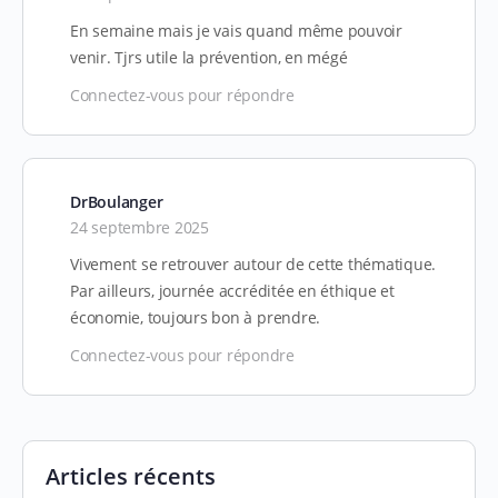
En semaine mais je vais quand même pouvoir
venir. Tjrs utile la prévention, en mégé
Connectez-vous pour répondre
DrBoulanger
24 septembre 2025
Vivement se retrouver autour de cette thématique.
Par ailleurs, journée accréditée en éthique et
économie, toujours bon à prendre.
Connectez-vous pour répondre
Articles récents