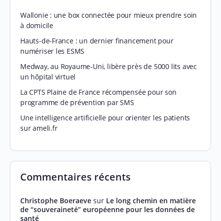
Wallonie : une box connectée pour mieux prendre soin
à domicile
Hauts-de-France : un dernier financement pour
numériser les ESMS
Medway, au Royaume-Uni, libère près de 5000 lits avec
un hôpital virtuel
La CPTS Plaine de France récompensée pour son
programme de prévention par SMS
Une intelligence artificielle pour orienter les patients
sur ameli.fr
Commentaires récents
Christophe Boeraeve
sur
Le long chemin en matière
de “souveraineté” européenne pour les données de
santé