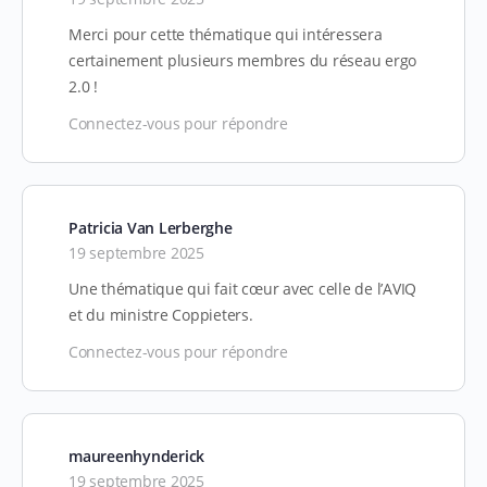
Merci pour cette thématique qui intéressera
certainement plusieurs membres du réseau ergo
2.0 !
Connectez-vous pour répondre
Patricia Van Lerberghe
19 septembre 2025
Une thématique qui fait cœur avec celle de l’AVIQ
et du ministre Coppieters.
Connectez-vous pour répondre
maureenhynderick
19 septembre 2025