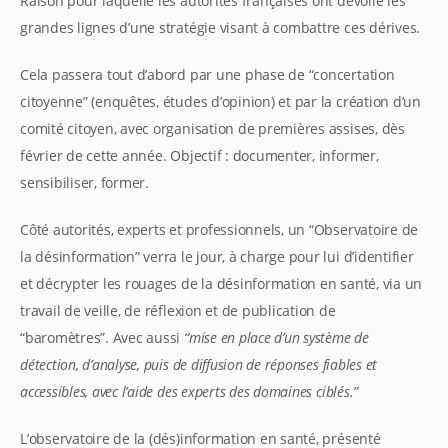
Raison pour laquelle les autorités françaises ont dévoilé les
grandes lignes d’une stratégie visant à combattre ces dérives.
Cela passera tout d’abord par une phase de “concertation
citoyenne” (enquêtes, études d’opinion) et par la création d’un
comité citoyen, avec organisation de premières assises, dès
février de cette année. Objectif : documenter, informer,
sensibiliser, former.
Côté autorités, experts et professionnels, un “Observatoire de
la désinformation” verra le jour, à charge pour lui d’identifier
et décrypter les rouages de la désinformation en santé, via un
travail de veille, de réflexion et de publication de
“baromètres”. Avec aussi
“mise en place d’un système de
détection, d’analyse, puis de diffusion de réponses fiables et
accessibles, avec l’aide des experts des domaines ciblés.”
L’observatoire de la (dés)information en santé, présenté