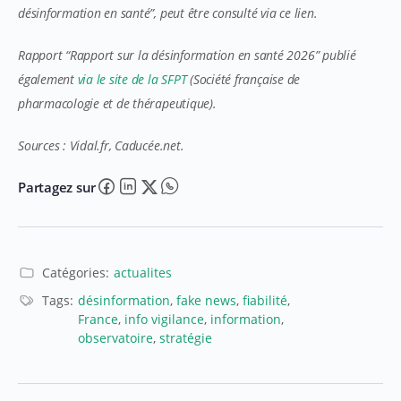
désinformation en santé”, peut être consulté via ce lien.
Rapport “Rapport sur la désinformation en santé 2026” publié
également
via le site de la SFPT
(Société française de
pharmacologie et de thérapeutique).
Sources : Vidal.fr, Caducée.net.
Partagez sur
Catégories:
actualites
Tags:
désinformation
,
fake news
,
fiabilité
,
France
,
info vigilance
,
information
,
observatoire
,
stratégie