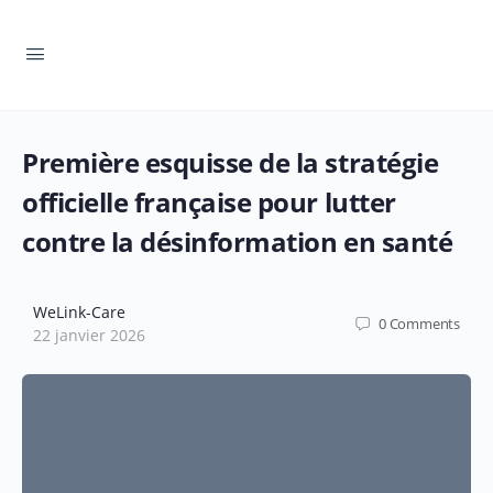
Première esquisse de la stratégie
officielle française pour lutter
contre la désinformation en santé
WeLink-Care
0
Comments
22 janvier 2026