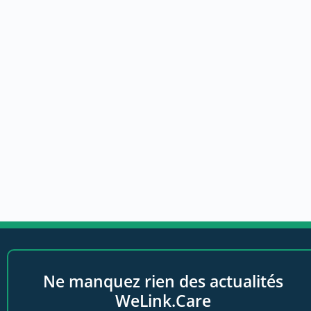
Ne manquez rien des actualités
WeLink.Care