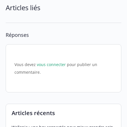
Articles liés
Réponses
Vous devez
vous connecter
pour publier un
commentaire.
Articles récents