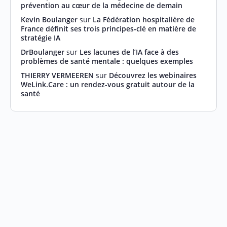
prévention au cœur de la médecine de demain
Kevin Boulanger
sur
La Fédération hospitalière de
France définit ses trois principes-clé en matière de
stratégie IA
DrBoulanger
sur
Les lacunes de l’IA face à des
problèmes de santé mentale : quelques exemples
THIERRY VERMEEREN
sur
Découvrez les webinaires
WeLink.Care : un rendez-vous gratuit autour de la
santé