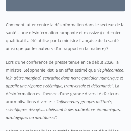
Comment lutter contre la désinformation dans le secteur de la
santé – une désinformation rampante et massive (ce dernier
qualificatif a été utilisé par la ministre française de la santé
ainsi que par les auteurs d’un rapport en la matière) ?
Lors d’une conférence de presse tenue en ce début 2026, la
ministre, Stépphanie Rist, a en effet estimé que
“le phénomène,
loin d’être marginal, s’enracine dans notre quotidien numérique et
appelle une réponse systémique, transversale et déterminée”
. La
désinformation est l’oeuvre d’une grande diversité d’acteurs
aux motivations diverses :
“influenceurs, groupes militants,
scientifiques dévoyés… obéissant à des motivations économiques,
idéologiques ou identitaires”.