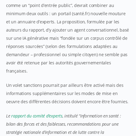
comme un “point d’entrée public”, devrait combiner au
minimum deux outils : un portail (santé.fr) nouvelle mouture
et un annuaire d’experts. La proposition, formulée par les
auteurs du rapport, d’y ajouter un agent conversationnel, basé
sur une IA générative mais “fondée sur un corpus contrôlé de
réponses sourcées” (selon des formulations adaptées au
demandeur – professionnel ou simple citoyen) ne semble pas
avoir été retenue par les autorités gouvernementales
françaises.
Un volet sanctions pourrait par ailleurs être activé mais des
informations supplémentaires sur les modes de mise en
oeuvre des différentes décisions doivent encore être fournies.
Le
rapport du comité d’experts
, intitulé “Information en santé :
bilan des forces et des faiblesses, recommandations pour une
stratégie nationale d’information et de lutte contre la