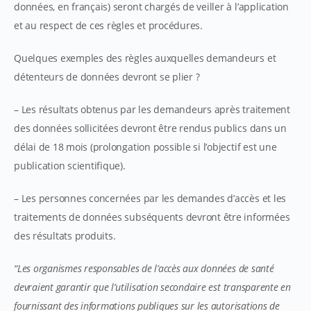
données, en français) seront chargés de veiller à l’application
et au respect de ces règles et procédures.
Quelques exemples des règles auxquelles demandeurs et
détenteurs de données devront se plier ?
– Les résultats obtenus par les demandeurs après traitement
des données sollicitées devront être rendus publics dans un
délai de 18 mois (prolongation possible si l’objectif est une
publication scientifique).
– Les personnes concernées par les demandes d’accès et les
traitements de données subséquents devront être informées
des résultats produits.
“Les organismes responsables de l’accès aux données de santé
devraient garantir que l’utilisation secondaire est transparente en
fournissant des informations publiques sur les autorisations de