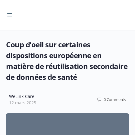
Coup d’oeil sur certaines
dispositions européenne en
matière de réutilisation secondaire
de données de santé
WeLink-Care
0
Comments
12 mars 2025