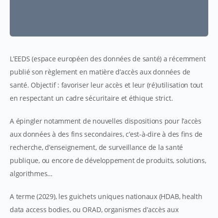
L’EEDS (espace européen des données de santé) a récemment
publié son règlement en matière d’accès aux données de
santé. Objectif : favoriser leur accès et leur (ré)utilisation tout
en respectant un cadre sécuritaire et éthique strict.
A épingler notamment de nouvelles dispositions pour l’accès
aux données à des fins secondaires, c’est-à-dire à des fins de
recherche, d’enseignement, de surveillance de la santé
publique, ou encore de développement de produits, solutions,
algorithmes…
A terme (2029), les guichets uniques nationaux (HDAB, health
data access bodies, ou ORAD, organismes d’accès aux