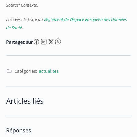
Source: Contexte.
Lien vers le texte du
Règlement de l’Espace Européen des Données
de Santé
.
Partagez sur
Catégories:
actualites
Articles liés
Réponses