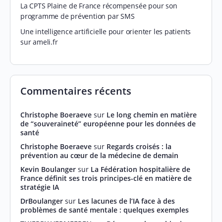
La CPTS Plaine de France récompensée pour son
programme de prévention par SMS
Une intelligence artificielle pour orienter les patients
sur ameli.fr
Commentaires récents
Christophe Boeraeve
sur
Le long chemin en matière
de “souveraineté” européenne pour les données de
santé
Christophe Boeraeve
sur
Regards croisés : la
prévention au cœur de la médecine de demain
Kevin Boulanger
sur
La Fédération hospitalière de
France définit ses trois principes-clé en matière de
stratégie IA
DrBoulanger
sur
Les lacunes de l’IA face à des
problèmes de santé mentale : quelques exemples