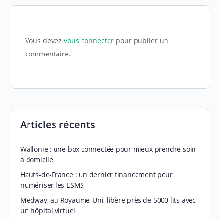
Vous devez
vous connecter
pour publier un
commentaire.
Articles récents
Wallonie : une box connectée pour mieux prendre soin
à domicile
Hauts-de-France : un dernier financement pour
numériser les ESMS
Medway, au Royaume-Uni, libère près de 5000 lits avec
un hôpital virtuel