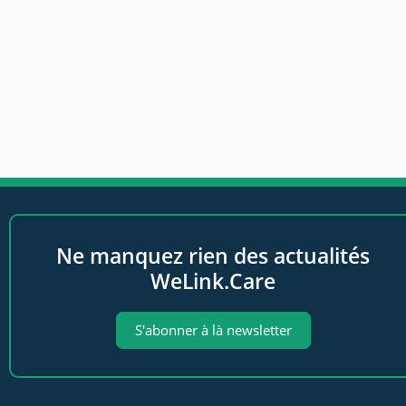
Ne manquez rien des actualités
WeLink.Care
S'abonner à là newsletter