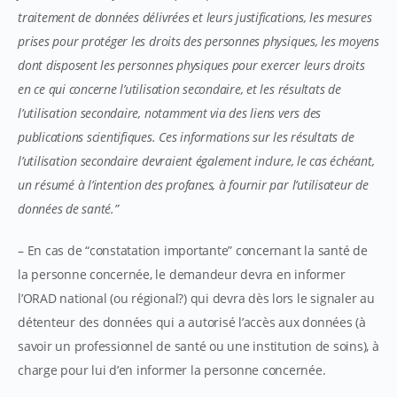
traitement de données délivrées et leurs justifications, les mesures
prises pour protéger les droits des personnes physiques, les moyens
dont disposent les personnes physiques pour exercer leurs droits
en ce qui concerne l’utilisation secondaire, et les résultats de
l’utilisation secondaire, notamment via des liens vers des
publications scientifiques. Ces informations sur les résultats de
l’utilisation secondaire devraient également inclure, le cas échéant,
un résumé à l’intention des profanes, à fournir par l’utilisateur de
données de santé.”
– En cas de “constatation importante” concernant la santé de
la personne concernée, le demandeur devra en informer
l’ORAD national (ou régional?) qui devra dès lors le signaler au
détenteur des données qui a autorisé l’accès aux données (à
savoir un professionnel de santé ou une institution de soins), à
charge pour lui d’en informer la personne concernée.