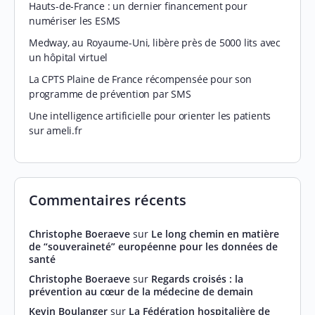
Hauts-de-France : un dernier financement pour
numériser les ESMS
Medway, au Royaume-Uni, libère près de 5000 lits avec
un hôpital virtuel
La CPTS Plaine de France récompensée pour son
programme de prévention par SMS
Une intelligence artificielle pour orienter les patients
sur ameli.fr
Commentaires récents
Christophe Boeraeve
sur
Le long chemin en matière
de “souveraineté” européenne pour les données de
santé
Christophe Boeraeve
sur
Regards croisés : la
prévention au cœur de la médecine de demain
Kevin Boulanger
sur
La Fédération hospitalière de