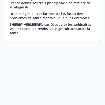
France définit ses trois principes-clé en matière de
stratégie IA
DrBoulanger
sur
Les lacunes de l’IA face à des
problèmes de santé mentale : quelques exemples
THIERRY VERMEEREN
sur
Découvrez les webinaires
WeLink.Care : un rendez-vous gratuit autour de la
santé