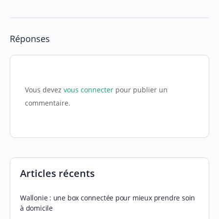
Réponses
Vous devez
vous connecter
pour publier un
commentaire.
Articles récents
Wallonie : une box connectée pour mieux prendre soin
à domicile