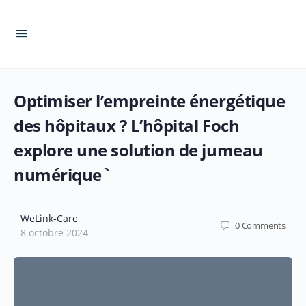
Optimiser l’empreinte énergétique
des hôpitaux ? L’hôpital Foch
explore une solution de jumeau
numérique`
WeLink-Care
0
Comments
8 octobre 2024