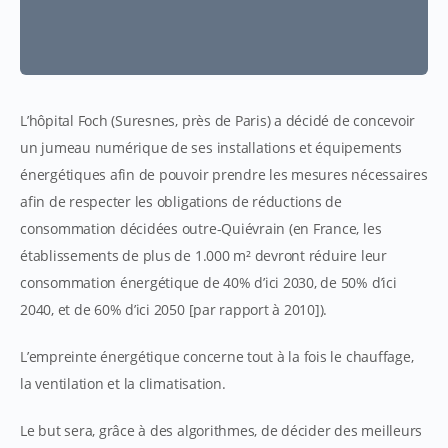
L’hôpital Foch (Suresnes, près de Paris) a décidé de concevoir
un jumeau numérique de ses installations et équipements
énergétiques afin de pouvoir prendre les mesures nécessaires
afin de respecter les obligations de réductions de
consommation décidées outre-Quiévrain (en France, les
établissements de plus de 1.000 m² devront réduire leur
consommation énergétique de 40% d’ici 2030, de 50% d’ici
2040, et de 60% d’ici 2050 [par rapport à 2010]).
L’empreinte énergétique concerne tout à la fois le chauffage,
la ventilation et la climatisation.
Le but sera, grâce à des algorithmes, de décider des meilleurs