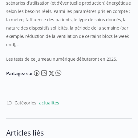
scénarios d’utilisation (et d’éventuelle production) énergétique
selon les besoins réels. Parmi les paramètres pris en compte :
la météo, l’affluence des patients, le type de soins donnés, la
nature des dispositifs sollicités, la période de la semaine (par
exemple, réduction de la ventilation de certains blocs le week-
end), …
Les tests de ce jumeau numérique débuteront en 2025.
Partagez sur
Catégories:
actualites
Articles liés