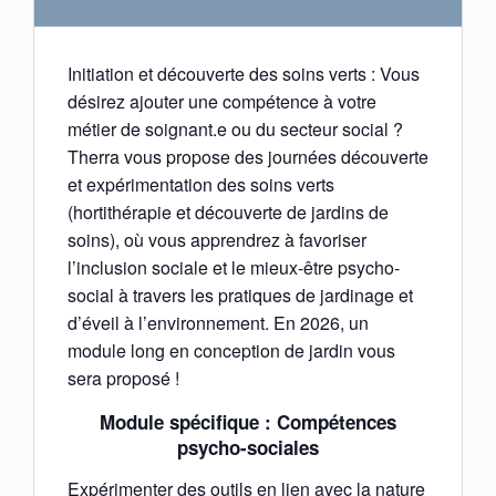
Initiation et découverte des soins verts : Vous
désirez ajouter une compétence à votre
métier de soignant.e ou du secteur social ?
Therra vous propose des journées découverte
et expérimentation des soins verts
(hortithérapie et découverte de jardins de
soins), où vous apprendrez à favoriser
l’inclusion sociale et le mieux-être psycho-
social à travers les pratiques de jardinage et
d’éveil à l’environnement. ​En 2026, un
module long en conception de jardin vous
sera proposé !
Module spécifique : Compétences
psycho-sociales
Expérimenter des outils en lien avec la nature