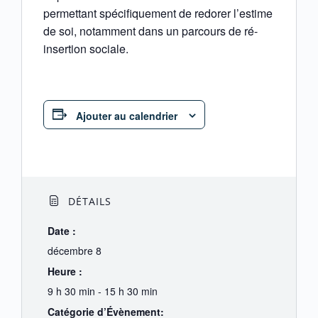
permettant spécifiquement de redorer l’estime
de soi, notamment dans un parcours de ré-
insertion sociale.
Ajouter au calendrier
DÉTAILS
Date :
décembre 8
Heure :
9 h 30 min - 15 h 30 min
Catégorie d’Évènement: