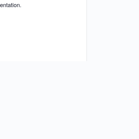
entation.