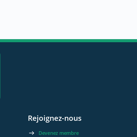
Rejoignez-nous
Devenez membre