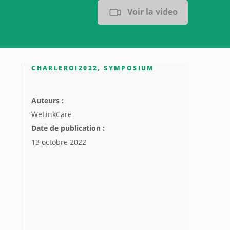
Voir la video
CHARLEROI2022
,
SYMPOSIUM
Auteurs :
WeLinkCare
Date de publication :
13 octobre 2022