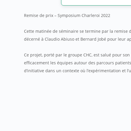
Remise de prix – Symposium Charleroi 2022
Cette matinée de séminaire se termine par la remise d
décerné à Claudio Abiuso et Bernard Jobé pour leur a
Ce projet, porté par le groupe CHC, est salué pour son 
efficacement les équipes autour des parcours patients
d’initiative dans un contexte où l’expérimentation et l’