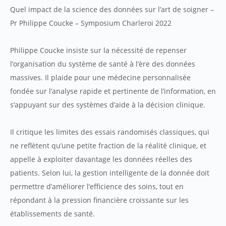
Quel impact de la science des données sur l’art de soigner –
Pr Philippe Coucke – Symposium Charleroi 2022
Philippe Coucke insiste sur la nécessité de repenser
l’organisation du système de santé à l’ère des données
massives. Il plaide pour une médecine personnalisée
fondée sur l’analyse rapide et pertinente de l’information, en
s’appuyant sur des systèmes d’aide à la décision clinique.
Il critique les limites des essais randomisés classiques, qui
ne reflètent qu’une petite fraction de la réalité clinique, et
appelle à exploiter davantage les données réelles des
patients. Selon lui, la gestion intelligente de la donnée doit
permettre d’améliorer l’efficience des soins, tout en
répondant à la pression financière croissante sur les
établissements de santé.