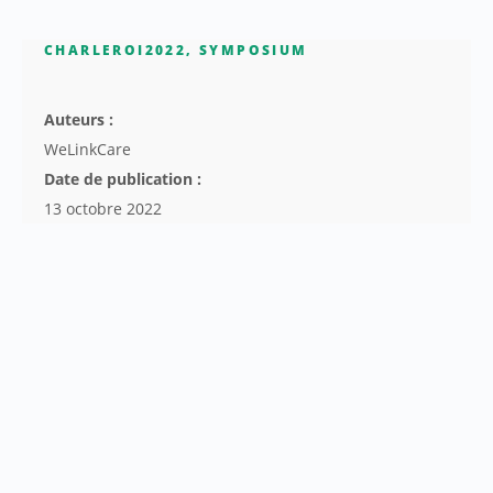
CHARLEROI2022
,
SYMPOSIUM
Auteurs :
WeLinkCare
Date de publication :
13 octobre 2022