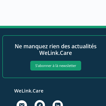
Ne manquez rien des actualités
WeLink.Care
S'abonner à là newsletter
WeLink.Care