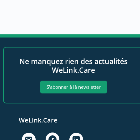
Ne manquez rien des actualités
WeLink.Care
S'abonner à là newsletter
WeLink.Care