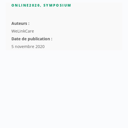
ONLINE2020
,
SYMPOSIUM
Auteurs :
WeLinkCare
Date de publication :
5 novembre 2020