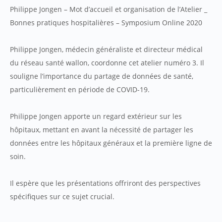
Philippe Jongen – Mot d’accueil et organisation de l’Atelier _
Bonnes pratiques hospitalières – Symposium Online 2020
Philippe Jongen, médecin généraliste et directeur médical
du réseau santé wallon, coordonne cet atelier numéro 3. Il
souligne l’importance du partage de données de santé,
particulièrement en période de COVID-19.
Philippe Jongen apporte un regard extérieur sur les
hôpitaux, mettant en avant la nécessité de partager les
données entre les hôpitaux généraux et la première ligne de
soin.
Il espère que les présentations offriront des perspectives
spécifiques sur ce sujet crucial.