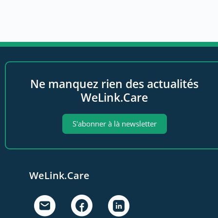
Ne manquez rien des actualités
WeLink.Care
S'abonner à là newsletter
WeLink.Care