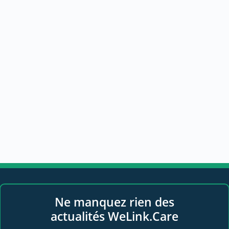
Ne manquez rien des
actualités WeLink.Care