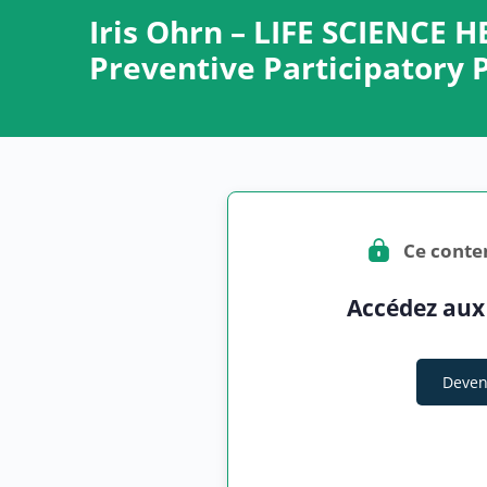
Iris Ohrn – LIFE SCIENCE
Preventive Participatory 
Ce conte
Accédez aux
Deven