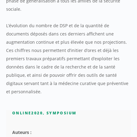
phase de généralisation à tous les affiliés de la sécurité
sociale.
L’évolution du nombre de DSP et de la quantité de
documents déposés dans ces derniers affichent une
augmentation continue et plus élevée que nos projections.
Ces chiffres nous permettent d’initier d’ores et déjà les
premiers travaux préparatifs permettant d’exploiter les
données dans le cadre de la recherche et de la santé
publique, et ainsi de pouvoir offrir des outils de santé
digitaux servant tant à la médecine curative que préventive
et personnalisée.
ONLINE2020
,
SYMPOSIUM
Auteurs :