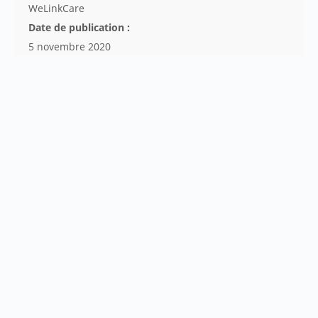
WeLinkCare
Date de publication :
5 novembre 2020