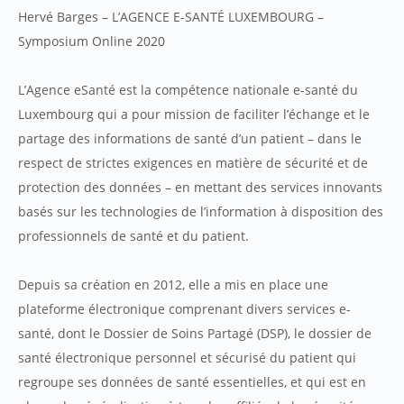
Hervé Barges – L’AGENCE E-SANTÉ LUXEMBOURG –
Symposium Online 2020
L’Agence eSanté est la compétence nationale e-santé du
Luxembourg qui a pour mission de faciliter l’échange et le
partage des informations de santé d’un patient – dans le
respect de strictes exigences en matière de sécurité et de
protection des données – en mettant des services innovants
basés sur les technologies de l’information à disposition des
professionnels de santé et du patient.
Depuis sa création en 2012, elle a mis en place une
plateforme électronique comprenant divers services e-
santé, dont le Dossier de Soins Partagé (DSP), le dossier de
santé électronique personnel et sécurisé du patient qui
regroupe ses données de santé essentielles, et qui est en