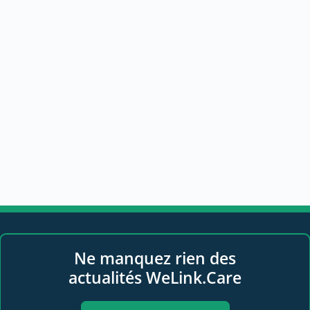
Ne manquez rien des
actualités WeLink.Care