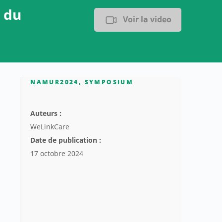
 du
Voir la video
NAMUR2024
,
SYMPOSIUM
Auteurs :
WeLinkCare
Date de publication :
17 octobre 2024