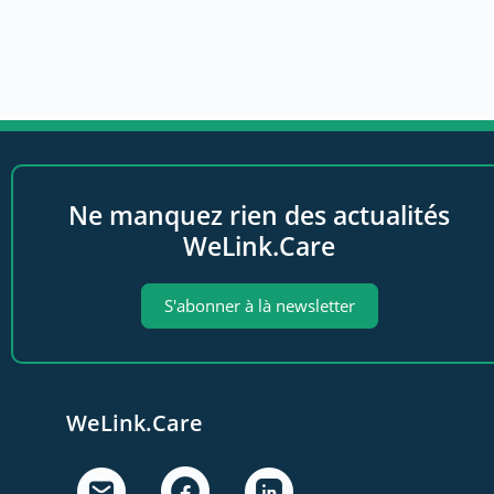
Ne manquez rien des actualités
WeLink.Care
S'abonner à là newsletter
WeLink.Care