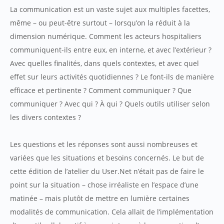
La communication est un vaste sujet aux multiples facettes,
même – ou peut-être surtout – lorsqu’on la réduit à la
dimension numérique. Comment les acteurs hospitaliers
communiquent-ils entre eux, en interne, et avec l’extérieur ?
Avec quelles finalités, dans quels contextes, et avec quel
effet sur leurs activités quotidiennes ? Le font-ils de manière
efficace et pertinente ? Comment communiquer ? Que
communiquer ? Avec qui ? À qui ? Quels outils utiliser selon
les divers contextes ?
Les questions et les réponses sont aussi nombreuses et
variées que les situations et besoins concernés. Le but de
cette édition de l’atelier du User.Net n’était pas de faire le
point sur la situation – chose irréaliste en l’espace d’une
matinée – mais plutôt de mettre en lumière certaines
modalités de communication. Cela allait de l’implémentation