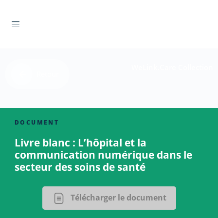
WeLink.Care Collection
Retour
DOCUMENT
Livre blanc : L’hôpital et la
communication numérique dans le
secteur des soins de santé
Télécharger le document