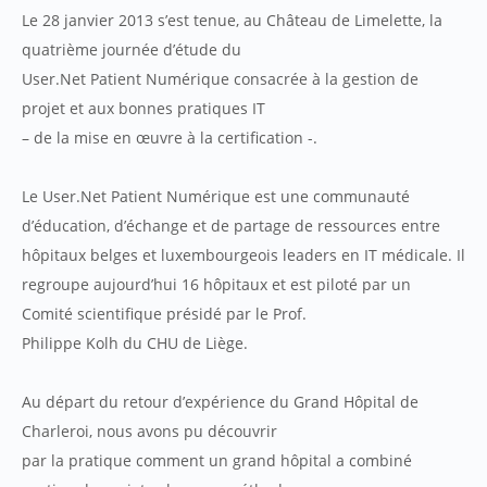
Le 28 janvier 2013 s’est tenue, au Château de Limelette, la
quatrième journée d’étude du
User.Net Patient Numérique consacrée à la gestion de
projet et aux bonnes pratiques IT
– de la mise en œuvre à la certification -.
Le User.Net Patient Numérique est une communauté
d’éducation, d’échange et de partage de ressources entre
hôpitaux belges et luxembourgeois leaders en IT médicale. Il
regroupe aujourd’hui 16 hôpitaux et est piloté par un
Comité scientifique présidé par le Prof.
Philippe Kolh du CHU de Liège.
Au départ du retour d’expérience du Grand Hôpital de
Charleroi, nous avons pu découvrir
par la pratique comment un grand hôpital a combiné