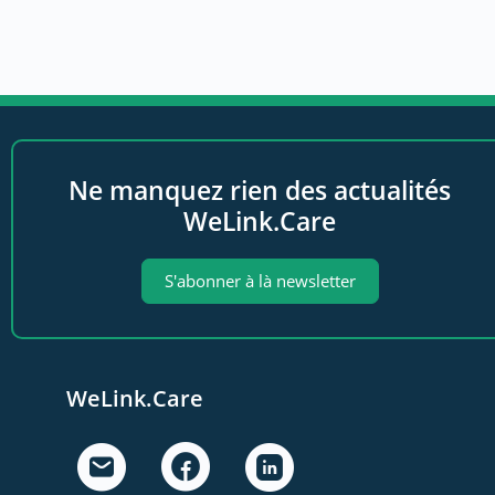
Ne manquez rien des actualités
WeLink.Care
S'abonner à là newsletter
WeLink.Care