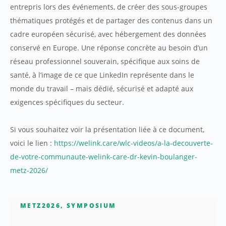
entrepris lors des événements, de créer des sous-groupes
thématiques protégés et de partager des contenus dans un
cadre européen sécurisé, avec hébergement des données
conservé en Europe. Une réponse concrète au besoin d’un
réseau professionnel souverain, spécifique aux soins de
santé, à l’image de ce que LinkedIn représente dans le
monde du travail – mais dédié, sécurisé et adapté aux
exigences spécifiques du secteur.
Si vous souhaitez voir la présentation liée à ce document,
voici le lien :
https://welink.care/wlc-videos/a-la-decouverte-
de-votre-communaute-welink-care-dr-kevin-boulanger-
metz-2026/
METZ2026
,
SYMPOSIUM