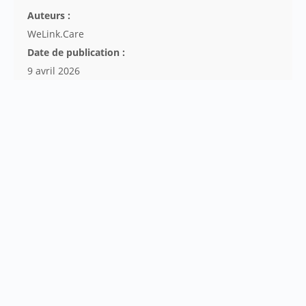
Auteurs :
WeLink.Care
Date de publication :
9 avril 2026