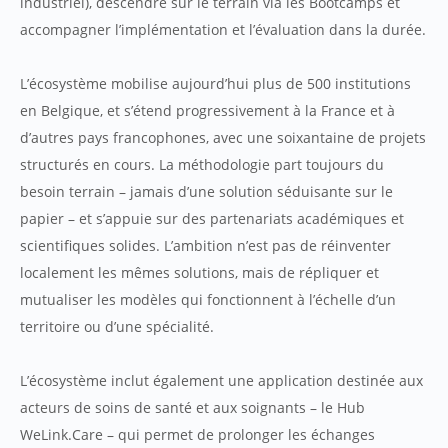
industriel), descendre sur le terrain via les Bootcamps et
accompagner l’implémentation et l’évaluation dans la durée.
L’écosystème mobilise aujourd’hui plus de 500 institutions
en Belgique, et s’étend progressivement à la France et à
d’autres pays francophones, avec une soixantaine de projets
structurés en cours. La méthodologie part toujours du
besoin terrain – jamais d’une solution séduisante sur le
papier – et s’appuie sur des partenariats académiques et
scientifiques solides. L’ambition n’est pas de réinventer
localement les mêmes solutions, mais de répliquer et
mutualiser les modèles qui fonctionnent à l’échelle d’un
territoire ou d’une spécialité.
L’écosystème inclut également une application destinée aux
acteurs de soins de santé et aux soignants – le Hub
WeLink.Care – qui permet de prolonger les échanges