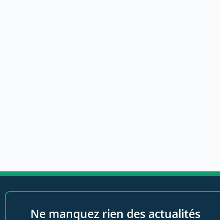
Ne manquez rien des actualités