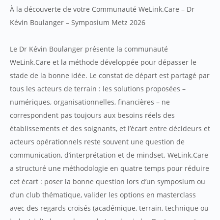
À la découverte de votre Communauté WeLink.Care – Dr
Kévin Boulanger – Symposium Metz 2026
Le Dr Kévin Boulanger présente la communauté
WeLink.Care et la méthode développée pour dépasser le
stade de la bonne idée. Le constat de départ est partagé par
tous les acteurs de terrain : les solutions proposées –
numériques, organisationnelles, financières – ne
correspondent pas toujours aux besoins réels des
établissements et des soignants, et l’écart entre décideurs et
acteurs opérationnels reste souvent une question de
communication, d’interprétation et de mindset. WeLink.Care
a structuré une méthodologie en quatre temps pour réduire
cet écart : poser la bonne question lors d’un symposium ou
d’un club thématique, valider les options en masterclass
avec des regards croisés (académique, terrain, technique ou