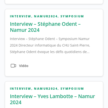
INTERVIEW
,
NAMUR2024
,
SYMPOSIUM
Interview – Stéphane Odent –
Namur 2024
Interview – Stéphane Odent – Symposium Namur
2024 Directeur informatique du CHU Saint-Pierre,
Stéphane Odent évoque les défis quotidiens de…
Vidéo
INTERVIEW
,
NAMUR2024
,
SYMPOSIUM
Interview – Yves Lambotte – Namur
2024