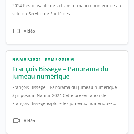
2024 Responsable de la transformation numérique au
sein du Service de Santé des…
Vidéo
NAMUR2024
,
SYMPOSIUM
François Bissege – Panorama du
jumeau numérique
François Bissege – Panorama du jumeau numérique –
Symposium Namur 2024 Cette présentation de
François Bissege explore les jumeaux numériques…
Vidéo