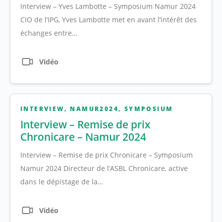
Interview – Yves Lambotte – Symposium Namur 2024
CIO de l’IPG, Yves Lambotte met en avant l’intérêt des
échanges entre…
Vidéo
INTERVIEW
,
NAMUR2024
,
SYMPOSIUM
Interview – Remise de prix
Chronicare – Namur 2024
Interview – Remise de prix Chronicare – Symposium
Namur 2024 Directeur de l’ASBL Chronicare, active
dans le dépistage de la…
Vidéo