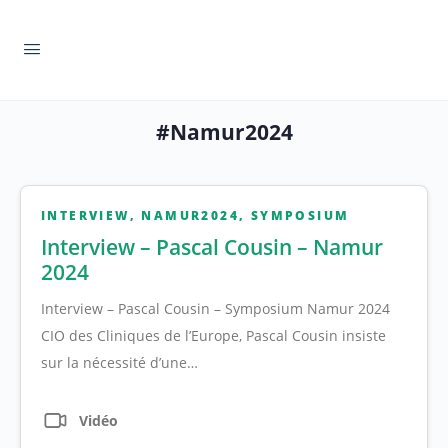
#Namur2024
INTERVIEW
,
NAMUR2024
,
SYMPOSIUM
Interview – Pascal Cousin – Namur
2024
Interview – Pascal Cousin – Symposium Namur 2024
CIO des Cliniques de l’Europe, Pascal Cousin insiste
sur la nécessité d’une…
Vidéo