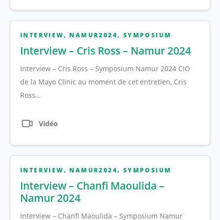
INTERVIEW
,
NAMUR2024
,
SYMPOSIUM
Interview – Cris Ross – Namur 2024
Interview – Cris Ross – Symposium Namur 2024 CIO
de la Mayo Clinic au moment de cet entretien, Cris
Ross…
Vidéo
INTERVIEW
,
NAMUR2024
,
SYMPOSIUM
Interview – Chanfi Maoulida –
Namur 2024
Interview – Chanfi Maoulida – Symposium Namur