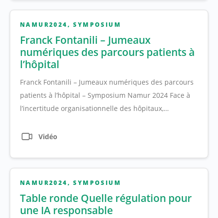
NAMUR2024
,
SYMPOSIUM
Franck Fontanili – Jumeaux
numériques des parcours patients à
l’hôpital
Franck Fontanili – Jumeaux numériques des parcours
patients à l’hôpital – Symposium Namur 2024 Face à
l’incertitude organisationnelle des hôpitaux,…
Vidéo
NAMUR2024
,
SYMPOSIUM
Table ronde Quelle régulation pour
une IA responsable