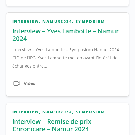
INTERVIEW
,
NAMUR2024
,
SYMPOSIUM
Interview – Yves Lambotte – Namur
2024
Interview – Yves Lambotte – Symposium Namur 2024
CIO de l’IPG, Yves Lambotte met en avant l’intérêt des
échanges entre…
Vidéo
INTERVIEW
,
NAMUR2024
,
SYMPOSIUM
Interview – Remise de prix
Chronicare – Namur 2024