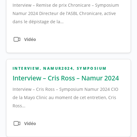
Interview – Remise de prix Chronicare – Symposium
Namur 2024 Directeur de l’ASBL Chronicare, active
dans le dépistage de la…
Vidéo
INTERVIEW
,
NAMUR2024
,
SYMPOSIUM
Interview – Cris Ross – Namur 2024
Interview – Cris Ross – Symposium Namur 2024 CIO
de la Mayo Clinic au moment de cet entretien, Cris
Ross…
Vidéo