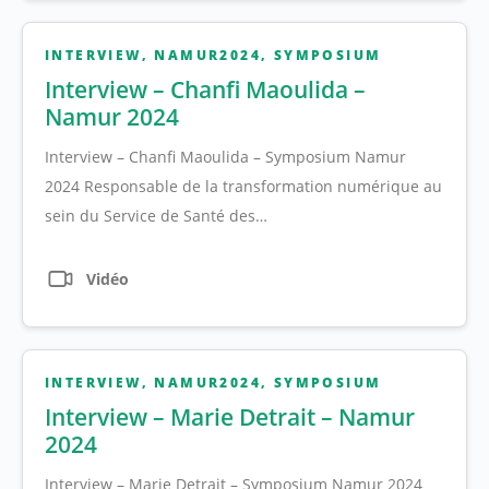
INTERVIEW
,
NAMUR2024
,
SYMPOSIUM
Interview – Chanfi Maoulida –
Namur 2024
Interview – Chanfi Maoulida – Symposium Namur
2024 Responsable de la transformation numérique au
sein du Service de Santé des…
Vidéo
INTERVIEW
,
NAMUR2024
,
SYMPOSIUM
Interview – Marie Detrait – Namur
2024
Interview – Marie Detrait – Symposium Namur 2024