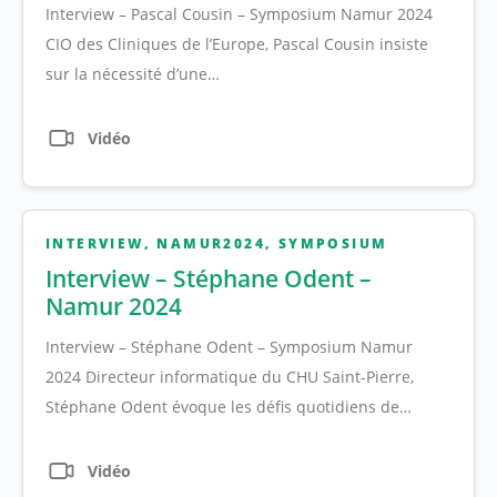
Interview – Pascal Cousin – Symposium Namur 2024
CIO des Cliniques de l’Europe, Pascal Cousin insiste
sur la nécessité d’une…
Vidéo
INTERVIEW
,
NAMUR2024
,
SYMPOSIUM
Interview – Stéphane Odent –
Namur 2024
Interview – Stéphane Odent – Symposium Namur
2024 Directeur informatique du CHU Saint-Pierre,
Stéphane Odent évoque les défis quotidiens de…
Vidéo