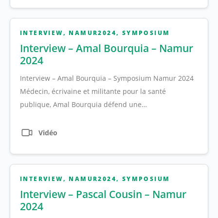
INTERVIEW
,
NAMUR2024
,
SYMPOSIUM
Interview – Amal Bourquia – Namur
2024
Interview – Amal Bourquia – Symposium Namur 2024
Médecin, écrivaine et militante pour la santé
publique, Amal Bourquia défend une…
Vidéo
INTERVIEW
,
NAMUR2024
,
SYMPOSIUM
Interview – Pascal Cousin – Namur
2024