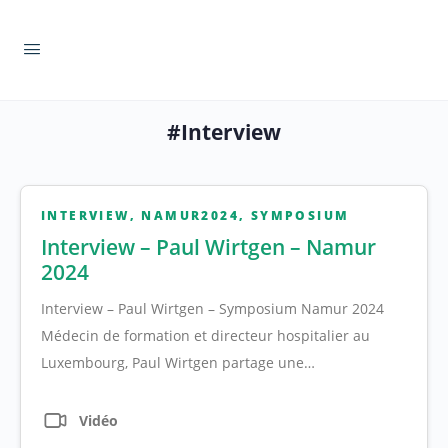
#Interview
INTERVIEW
,
NAMUR2024
,
SYMPOSIUM
Interview – Paul Wirtgen – Namur
2024
Interview – Paul Wirtgen – Symposium Namur 2024
Médecin de formation et directeur hospitalier au
Luxembourg, Paul Wirtgen partage une…
Vidéo