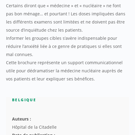
Certains diront que « médecine » et « nucléaire » ne font
pas bon ménage… et pourtant ! Les doses impliquées dans
les différents examens sont limitées et ne doivent pas être
source d’inquiétude chez les patients.
Informer les groupes cibles s’avère indispensable pour
réduire l’anxiété liée à ce genre de pratiques si elles sont
mal connues.
Cette brochure représente un support communicationnel
utile pour dédramatiser la médecine nucléaire auprès de
vos patients et leur expliquer ses bénéfices.
BELGIQUE
Auteurs :
Hôpital de la Citadelle