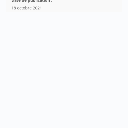
Date de publication :
18 octobre 2021