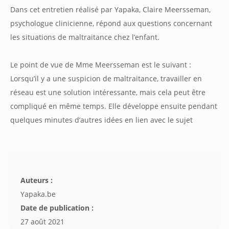
Dans cet entretien réalisé par Yapaka, Claire Meersseman,
psychologue clinicienne, répond aux questions concernant
les situations de maltraitance chez l’enfant.
Le point de vue de Mme Meersseman est le suivant :
Lorsqu’il y a une suspicion de maltraitance, travailler en
réseau est une solution intéressante, mais cela peut être
compliqué en même temps. Elle développe ensuite pendant
quelques minutes d’autres idées en lien avec le sujet
Auteurs :
Yapaka.be
Date de publication :
27 août 2021