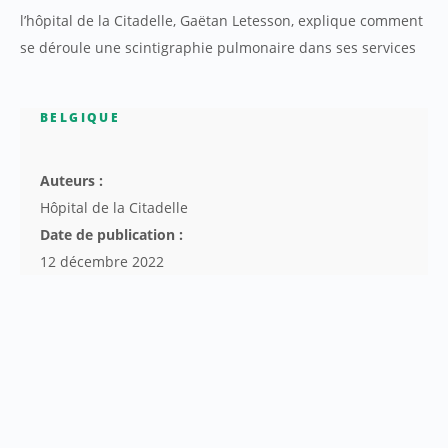
l’hôpital de la Citadelle, Gaëtan Letesson, explique comment
se déroule une scintigraphie pulmonaire dans ses services
BELGIQUE
Auteurs :
Hôpital de la Citadelle
Date de publication :
12 décembre 2022