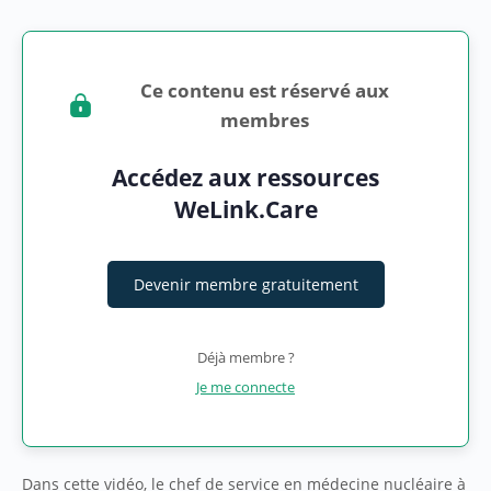
Ce contenu est réservé aux
membres
Accédez aux ressources
WeLink.Care
Devenir membre gratuitement
Déjà membre ?
Je me connecte
Dans cette vidéo, le chef de service en médecine nucléaire à