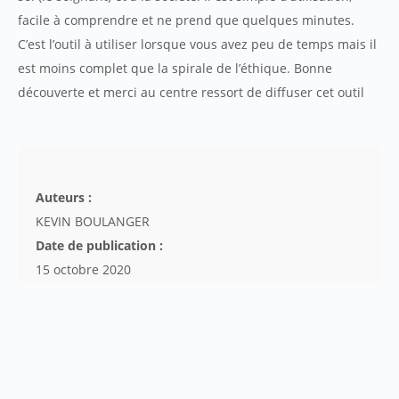
facile à comprendre et ne prend que quelques minutes.
C’est l’outil à utiliser lorsque vous avez peu de temps mais il
est moins complet que la spirale de l’éthique. Bonne
découverte et merci au centre ressort de diffuser cet outil
Auteurs :
KEVIN BOULANGER
Date de publication :
15 octobre 2020