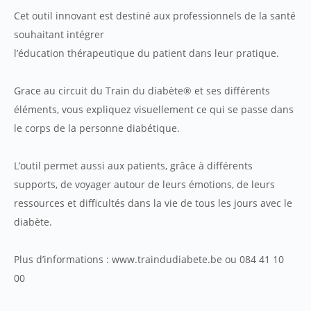
Cet outil innovant est destiné aux professionnels de la santé
souhaitant intégrer
​l’éducation thérapeutique du patient dans leur pratique.
​Grace au circuit du Train du diabète® et ses différents
éléments, vous expliquez visuellement ce qui se passe dans
le corps de la personne diabétique.
L’outil permet aussi aux patients, grâce à différents
supports, de voyager autour de leurs émotions, de leurs
ressources et difficultés dans la vie de tous les jours avec le
diabète.
Plus d’informations : www.traindudiabete.be ou 084 41 10
00