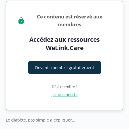
Ce contenu est réservé aux
membres
Accédez aux ressources
WeLink.Care
Devenir membre gratuitement
Déjà membre ?
Je me connecte
Le diabète, pas simple à expliquer…