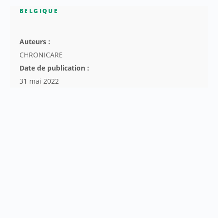
BELGIQUE
Auteurs :
CHRONICARE
Date de publication :
31 mai 2022