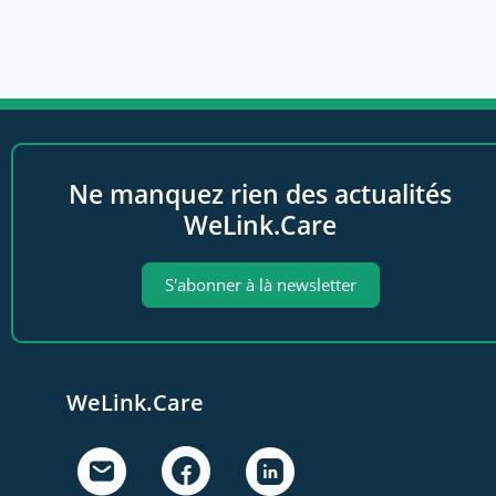
Ne manquez rien des actualités
WeLink.Care
S'abonner à là newsletter
WeLink.Care