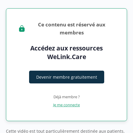
Ce contenu est réservé aux
membres
Accédez aux ressources
WeLink.Care
Devenir membre gratuitement
Déjà membre ?
Je me connecte
Cette vidéo est tout particulièrement destinée aux patients.