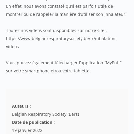
En effet, nous avons constaté qu’il est parfois utile de
montrer ou de rappeler la manière d’utiliser son inhalateur.
Toutes nos vidéos sont disponibles sur notre site :
https://www.belgianrespiratorysociety.be/fr/inhalation-
videos
Vous pouvez également télécharger l’application “MyPuff”
sur votre smartphone et/ou votre tablette
Auteurs :
Belgian Respiratory Society (Bers)
Date de publication :
19 janvier 2022