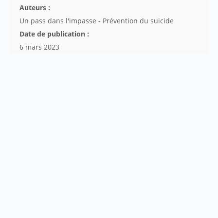
Auteurs :
Un pass dans l'impasse - Prévention du suicide
Date de publication :
6 mars 2023