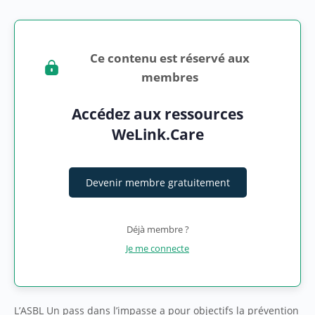
Ce contenu est réservé aux
membres
Accédez aux ressources
WeLink.Care
Devenir membre gratuitement
Déjà membre ?
Je me connecte
L’ASBL Un pass dans l’impasse a pour objectifs la prévention