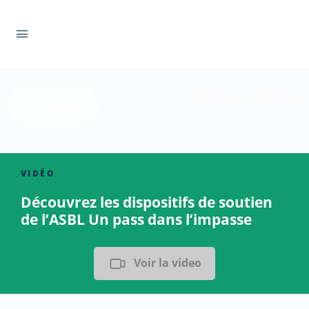
WeLink.Care Collection
Retour
VIDÉO
Découvrez les dispositifs de soutien
de l’ASBL Un pass dans l’impasse
Voir la video