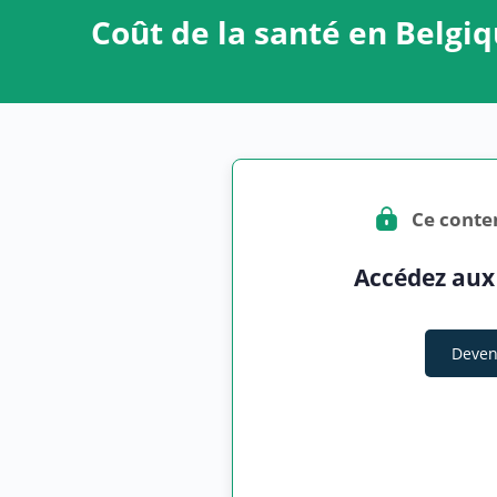
Coût de la santé en Belgiq
Ce conte
Accédez aux
Deven