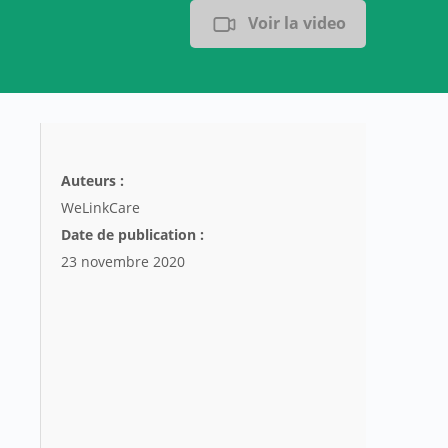
Voir la video
Auteurs :
WeLinkCare
Date de publication :
23 novembre 2020