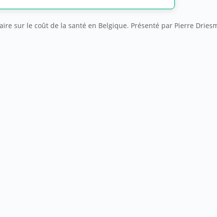
aire sur le coût de la santé en Belgique. Présenté par Pierre Dries