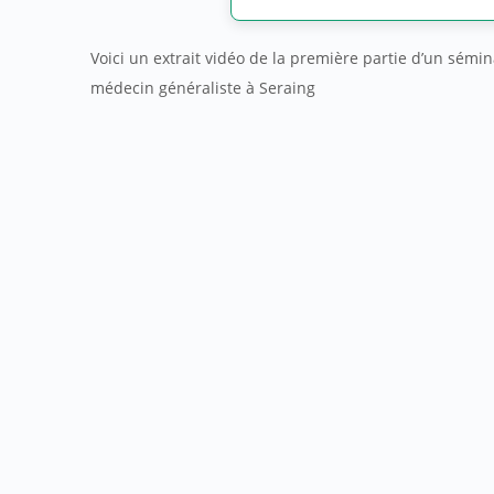
Voici un extrait vidéo de la première partie d’un sémin
médecin généraliste à Seraing