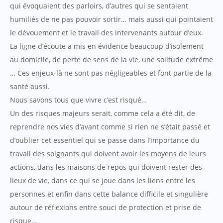
qui évoquaient des parloirs, d’autres qui se sentaient
humiliés de ne pas pouvoir sortir… mais aussi qui pointaient
le dévouement et le travail des intervenants autour d’eux.
La ligne d’écoute a mis en évidence beaucoup d’isolement
au domicile, de perte de sens de la vie, une solitude extrême
… Ces enjeux-là ne sont pas négligeables et font partie de la
santé aussi.
Nous savons tous que vivre c’est risqué…
Un des risques majeurs serait, comme cela a été dit, de
reprendre nos vies d’avant comme si rien ne s’était passé et
d’oublier cet essentiel qui se passe dans l’importance du
travail des soignants qui doivent avoir les moyens de leurs
actions, dans les maisons de repos qui doivent rester des
lieux de vie, dans ce qui se joue dans les liens entre les
personnes et enfin dans cette balance difficile et singulière
autour de réflexions entre souci de protection et prise de
risque…