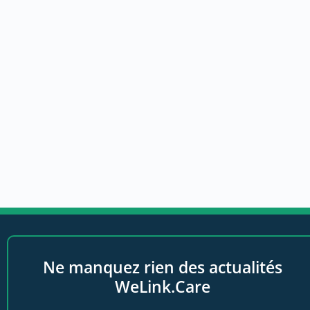
Ne manquez rien des actualités
WeLink.Care