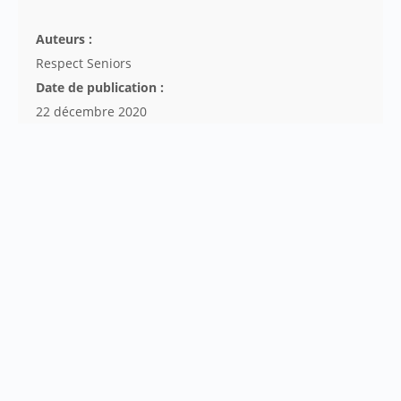
Auteurs :
Respect Seniors
Date de publication :
22 décembre 2020