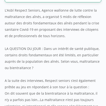
L’Asbl Respect Seniors, Agence wallonne de lutte contre la
maltraitance des aînés, a organisé 5 midis de réflexion
autour des droits fondamentaux des aînés pendant la crise
sanitaire Covid-19 en proposant des interviews de citoyens
et de professionnels de tous horizons.
LA QUESTION DU JOUR : Dans un intérêt de santé publique,
certains droits fondamentaux ont été limités, en particulier
auprès de la population des aînés. Selon vous, maltraitance
ou bientraitance ?
A la suite des interviews, Respect seniors s’est également
prêtée au jeu en répondant à son tour à la question :
On dit souvent que de la bientraitance à la maltraitance, il
n’y a parfois pas loin…La maltraitance n’est pas toujours