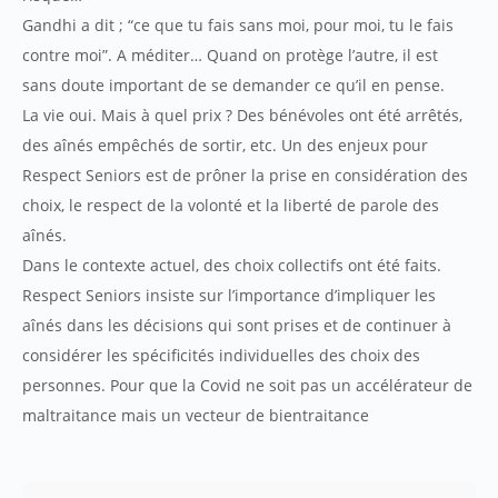
Gandhi a dit ; “ce que tu fais sans moi, pour moi, tu le fais
contre moi”. A méditer… Quand on protège l’autre, il est
sans doute important de se demander ce qu’il en pense.
La vie oui. Mais à quel prix ? Des bénévoles ont été arrêtés,
des aînés empêchés de sortir, etc. Un des enjeux pour
Respect Seniors est de prôner la prise en considération des
choix, le respect de la volonté et la liberté de parole des
aînés.
Dans le contexte actuel, des choix collectifs ont été faits.
Respect Seniors insiste sur l’importance d’impliquer les
aînés dans les décisions qui sont prises et de continuer à
considérer les spécificités individuelles des choix des
personnes. Pour que la Covid ne soit pas un accélérateur de
maltraitance mais un vecteur de bientraitance