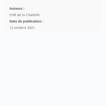
Auteurs :
CHR de la Citadelle
Date de publication :
12 octobre 2021