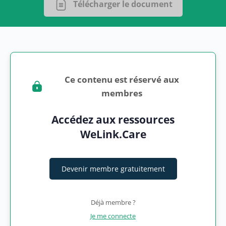
Télécharger le document
Ce contenu est réservé aux
membres
Accédez aux ressources
WeLink.Care
Devenir membre gratuitement
Déjà membre ?
Je me connecte