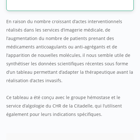
En raison du nombre croissant d’actes interventionnels
réalisés dans les services d’imagerie médicale, de
l’augmentation du nombre de patients prenant des
médicaments anticoagulants ou anti-agrégants et de
l’apparition de nouvelles molécules, il nous semble utile de
synthétiser les données scientifiques récentes sous forme
d’un tableau permettant d’adapter la thérapeutique avant la
réalisation d’actes invasifs.
Ce tableau a été conçu avec le groupe hémostase et le
service d’algologie du CHR de la Citadelle, qui l’utilisent
également pour leurs indications spécifiques.