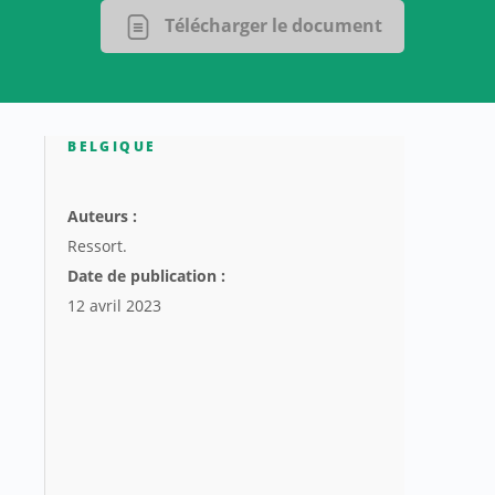
Télécharger le document
BELGIQUE
Auteurs :
Ressort.
Date de publication :
12 avril 2023