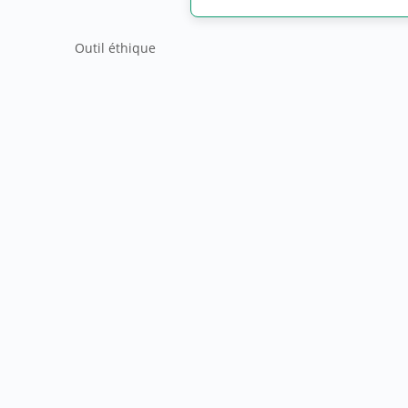
Outil éthique