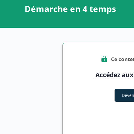
Démarche en 4 temps
Ce conte
Accédez aux
Deven