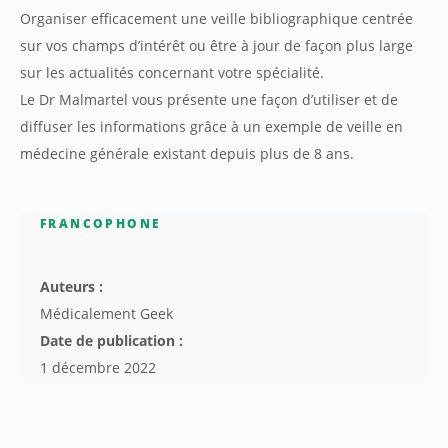
Organiser efficacement une veille bibliographique centrée
sur vos champs d’intérêt ou être à jour de façon plus large
sur les actualités concernant votre spécialité.
Le Dr Malmartel vous présente une façon d’utiliser et de
diffuser les informations grâce à un exemple de veille en
médecine générale existant depuis plus de 8 ans.
FRANCOPHONE
Auteurs :
Médicalement Geek
Date de publication :
1 décembre 2022