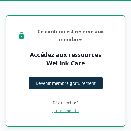
Ce contenu est réservé aux
membres
Accédez aux ressources
WeLink.Care
Devenir membre gratuitement
Déjà membre ?
Je me connecte