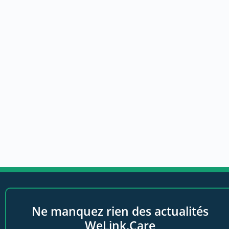
Ne manquez rien des actualités
WeLink.Care