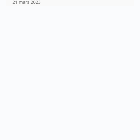
21 mars 2023