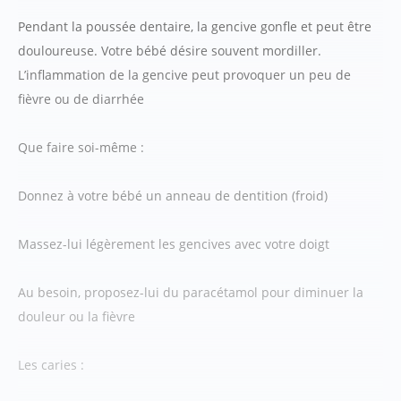
Pendant la poussée dentaire, la gencive gonfle et peut être
douloureuse. Votre bébé désire souvent mordiller.
L’inflammation de la gencive peut provoquer un peu de
fièvre ou de diarrhée
Que faire soi-même :
Donnez à votre bébé un anneau de dentition (froid)
Massez-lui légèrement les gencives avec votre doigt
Au besoin, proposez-lui du paracétamol pour diminuer la
douleur ou la fièvre
Les caries :