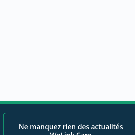
Ne manquez rien des actualités
WeLink.Care