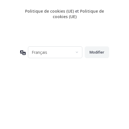
Politique de cookies (UE)
et
Politique de
cookies (UE)
Langue