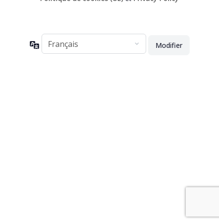
Langue