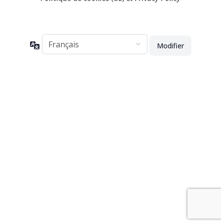
Langue