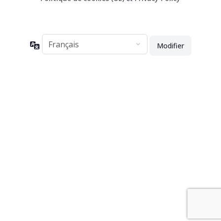
Langue