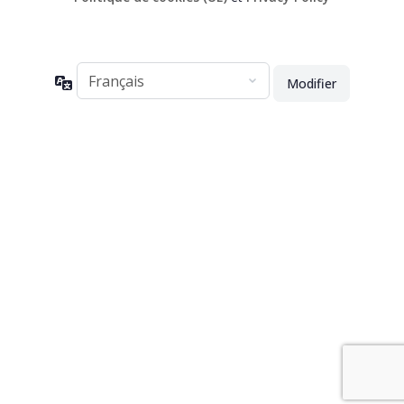
Langue