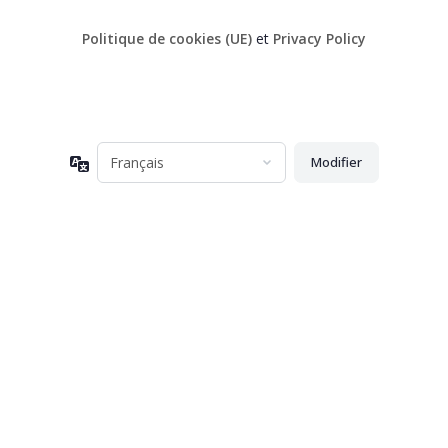
Politique de cookies (UE)
et
Privacy Policy
Langue