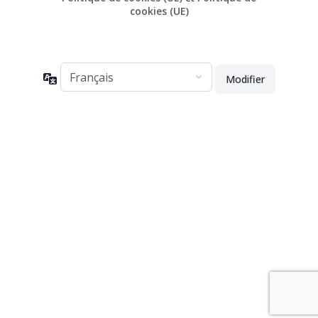
cookies (UE)
Langue