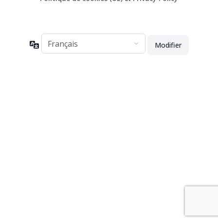
Langue