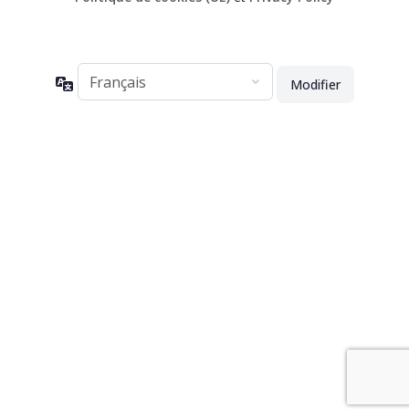
Langue